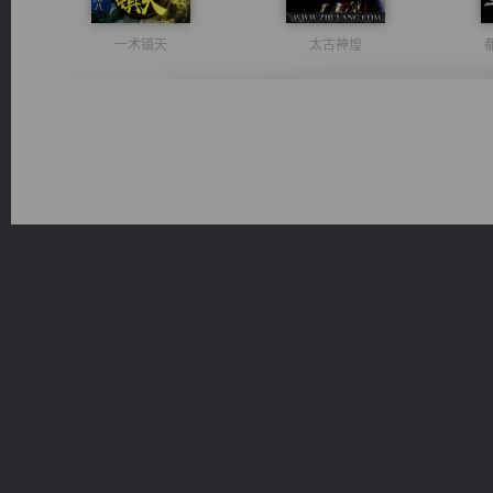
一术镇天
太古神煌
维和先锋
诸仙天下
军魂永铸
佣兵王