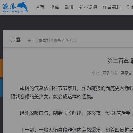
首页
书库
动漫
新小说吧
作者福利
作
宗拳
第二百章 敢打开就杀了你（上）
第二百章 
小说：
宗拳
作者：
莫思言
霜貂的气息依旧在节节攀升，作为魔狼的面庞更为狰狞
倾城容颜的美少女，能变成这样的怪物。
段雅深吸口气，随后长长吐出，淡淡道：“你还有后手，
下一刻，一股火焰自段雅体内轰然爆发，朝着四周扩散开来