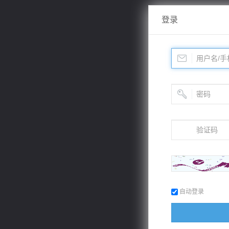
登录
自动登录