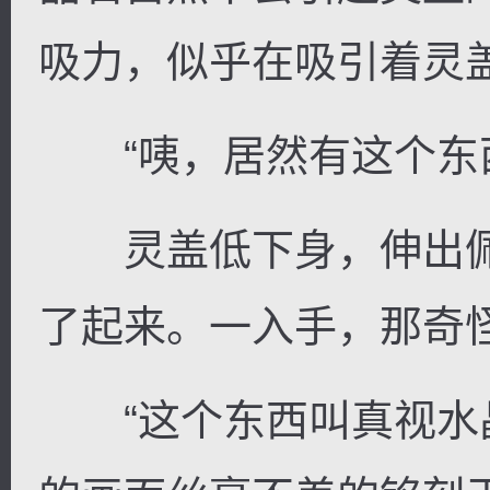
吸力，似乎在吸引着灵
“咦，居然有这个东西
灵盖低下身，伸出佩
了起来。一入手，那奇
“这个东西叫真视水