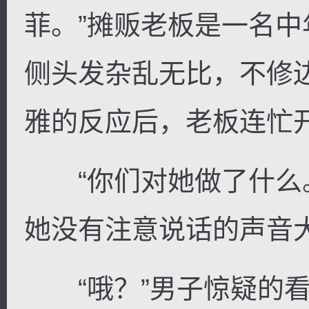
菲。”摊贩老板是一名
侧头发杂乱无比，不修
雅的反应后，老板连忙
“你们对她做了什么。
她没有注意说话的声音
“哦？”男子惊疑的看