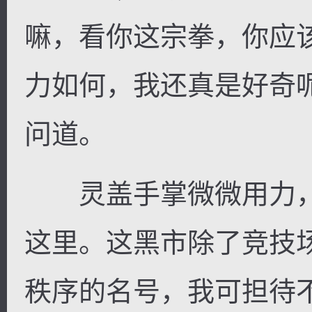
嘛，看你这宗拳，你应
力如何，我还真是好奇
问道。
灵盖手掌微微用力，
这里。这黑市除了竞技
秩序的名号，我可担待