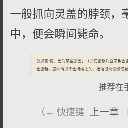
一般抓向灵盖的脖颈，
中，便会瞬间毙命。
莫思言
说：因为某些原因，（即使更新几百字也会
会更新，这种情况不会持续太久，相信很快便能恢
推荐在
上一章
（← 快捷键