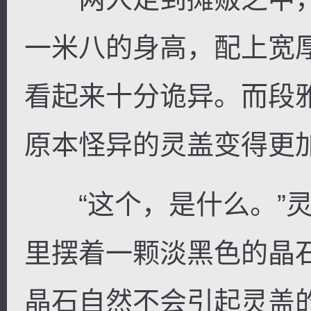
一米八的身高，配上宽
看起来十分诡异。而段
逐浪小说
原本怪异的灵盖变得更
“这个，是什么。”灵
里摆着一颗淡黑色的晶
晶石自然不会引起灵盖