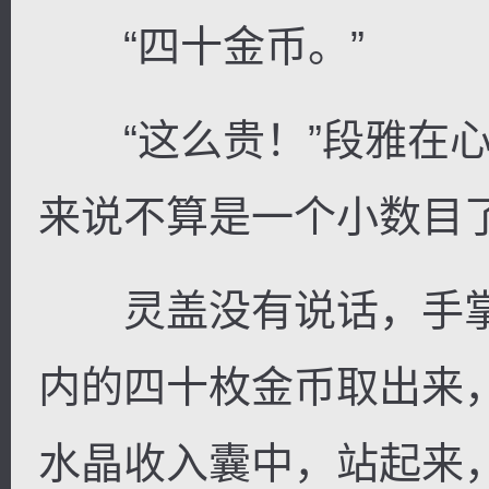
“四十金币。”
“这么贵！”段雅在心
来说不算是一个小数目
灵盖没有说话，手掌
内的四十枚金币取出来
水晶收入囊中，站起来