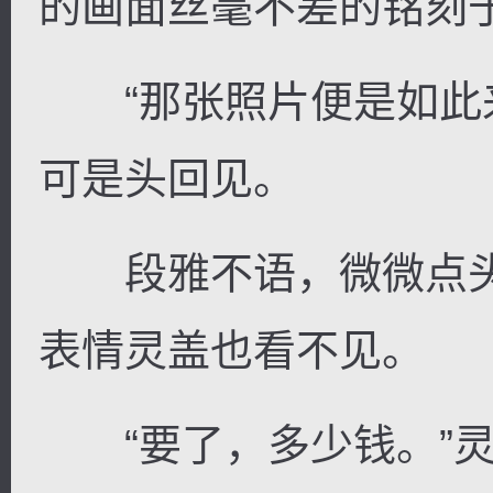
的画面丝毫不差的铭刻
“那张照片便是如此来
可是头回见。
段雅不语，微微点头
表情灵盖也看不见。
“要了，多少钱。”灵