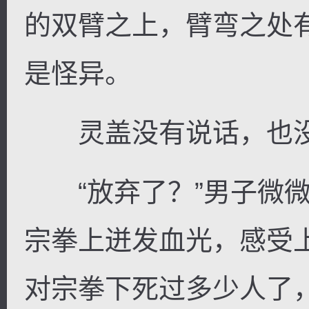
的双臂之上，臂弯之处
是怪异。
灵盖没有说话，也没
“放弃了？”男子微微
宗拳上迸发血光，感受
对宗拳下死过多少人了