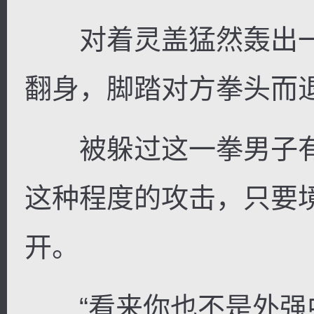
对着灵盖猛然轰出一
翻身，脚踏对方拳头而
被躲过这一拳男子有
这种程度的攻击，只要
开。
“看来你也不是外强