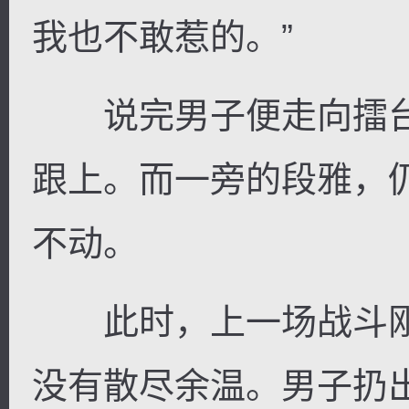
我也不敢惹的。”
说完男子便走向擂台
跟上。而一旁的段雅，
不动。
此时，上一场战斗刚
没有散尽余温。男子扔