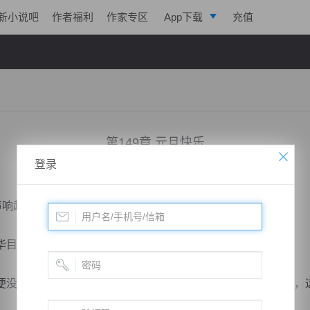
新小说吧
作者福利
作家专区
App下载
充值
逐浪小说
写作助手
第149章 元旦快乐
登录
小说：
三尺人生
作者：
逍遥夫子
更新时间：2019-10-26 19:24 字数：2547
响起，白小海睁开眼，瞧见母亲那张憔悴的脸。
目光呆滞的望着儿子，有些怀疑的揉揉眼睛。
没有合眼，却无时无刻不幻想着儿子突然醒来的画面。现在，