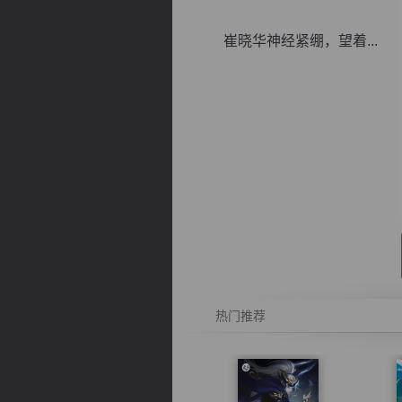
崔晓华神经紧绷，望着...
逐浪小说
热门推荐