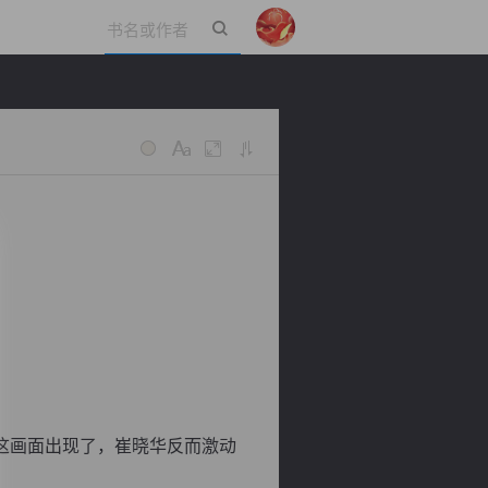
立即登录
这画面出现了，崔晓华反而激动