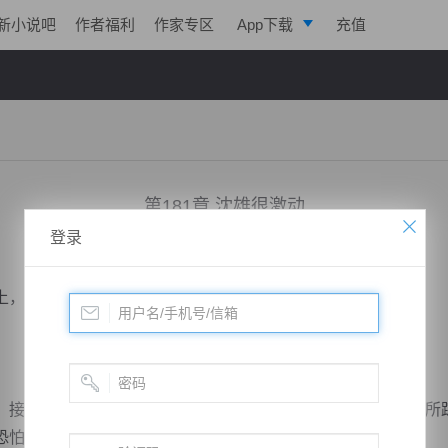
新小说吧
作者福利
作家专区
App下载
充值
逐浪小说
写作助手
第181章 沈雄很激动
登录
小说：
三尺人生
作者：
逍遥夫子
更新时间：2019-12-02 19:46 字数：2063
，鞋子都未来得及脱。
接连发生一起起事件，每件事都那么揪心。父母、妹妹不知所
恐怕早就精神崩溃了。