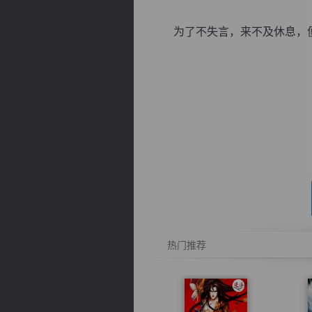
为了不失言，来不及休息，便立
逐浪小说
热门推荐