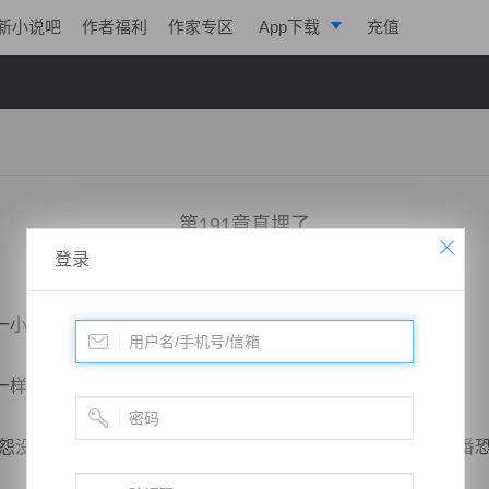
新小说吧
作者福利
作家专区
App下载
充值
逐浪小说
写作助手
第191章真埋了
登录
小说：
三尺人生
作者：
逍遥夫子
更新时间：2019-12-12 11:30 字数：2494
小时，丰田霸道停在一处人迹罕至的山坳。
样的孙龙正愤怒的盯着白小海。
没仇的，你要恨就恨她！”魂力比拼失败，再加上单柔的一番