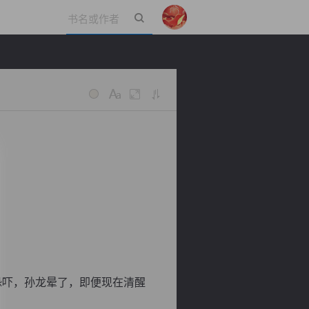
立即登录
恐吓，孙龙晕了，即便现在清醒