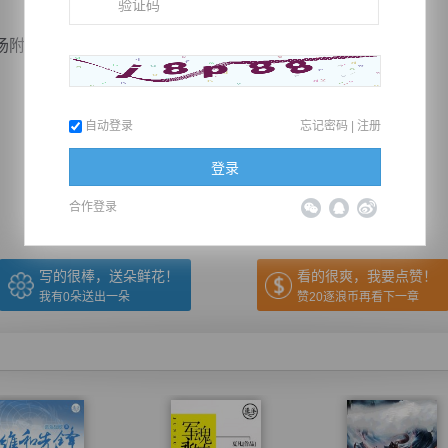
近杀人...
自动登录
忘记密码
|
注册
推荐在手机上阅读本书
登录
上一章
回目录
下一章
（← 快捷键
快捷键→）
合作登录
写的很棒，送朵鲜花！
看的很爽，我要点赞！
我有
0
朵送出一朵
赞20逐浪币再看下一章