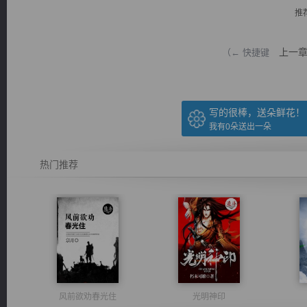
推
上一
（← 快捷键
逐浪小说
写的很棒，送朵鲜花！
我有
0
朵送出一朵
热门推荐
风前欲劝春光住
光明神印