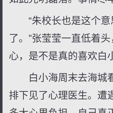
“朱校长也是这个意
了。”张莹莹一直低着
心，是不是真的喜欢白
白小海周末去海城看
排下见了心理医生。遭
多大心里负担，自己真