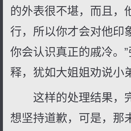
的外表很不堪，而且，
行，所以你才会对他印
你会认识真正的戚冷。
释，犹如大姐姐劝说小
这样的处理结果，完
想坚持道歉，可是，那