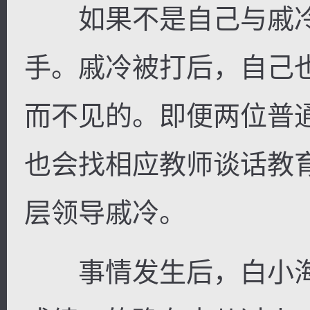
如果不是自己与戚冷
手。戚冷被打后，自己
而不见的。即便两位普
也会找相应教师谈话教
层领导戚冷。
事情发生后，白小海