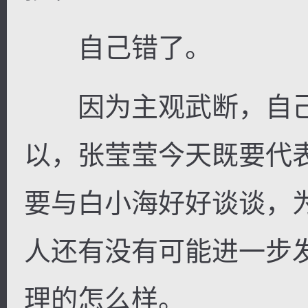
自己错了。
因为主观武断，自己
以，张莹莹今天既要代
要与白小海好好谈谈，
人还有没有可能进一步
理的怎么样。