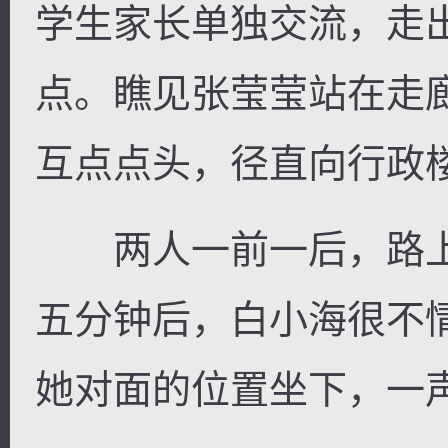
学生家长单独交流，走
点。瞧见张莹莹站在走
互点点头，径直向行政
逐浪小说
两人一前一后，路上
五分钟后，白小海很不
她对面的位置坐下，一