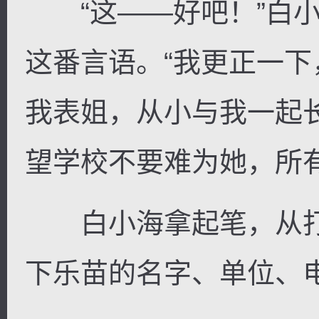
“这——好吧！”白小
这番言语。“我更正一
我表姐，从小与我一起
望学校不要难为她，所
白小海拿起笔，从打印
下乐苗的名字、单位、