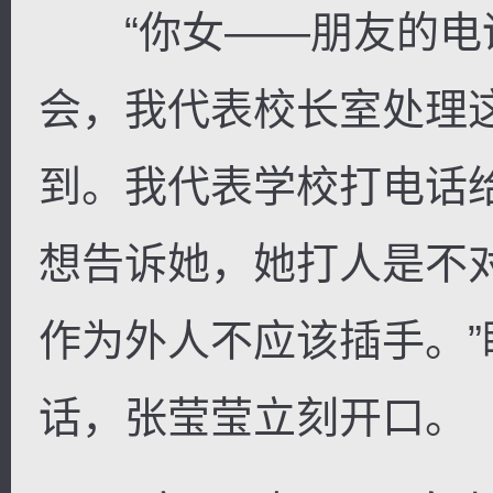
“你女——朋友的电
会，我代表校长室处理
到。我代表学校打电话
想告诉她，她打人是不
作为外人不应该插手。
话，张莹莹立刻开口。