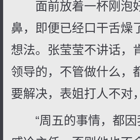
面前放着一杯刚泡好
鼻，即便已经口干舌燥
想法。张莹莹不讲话，
领导的，不管做什么，
要解决，表姐打人不对
“周五的事情，都因