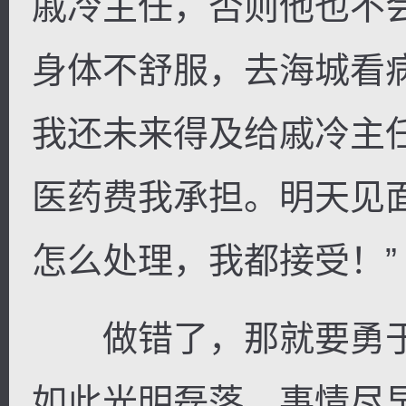
戚冷主任，否则他也不
身体不舒服，去海城看
我还未来得及给戚冷主
医药费我承担。明天见
怎么处理，我都接受！”
做错了，那就要勇于
如此光明磊落。事情尽