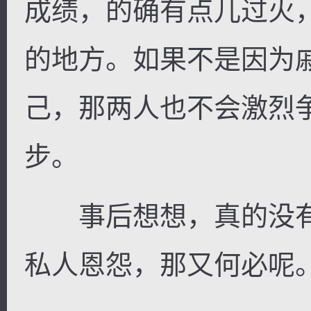
成绩，的确有点儿过火
的地方。如果不是因为
己，那两人也不会激烈
步。
事后想想，真的没有
私人恩怨，那又何必呢