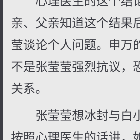
心理医生的这个结论
亲、父亲知道这个结果
莹谈论个人问题。申万
不是张莹莹强烈抗议，
关系。
张莹莹想冰封与白小
按照心理医生的话讲，