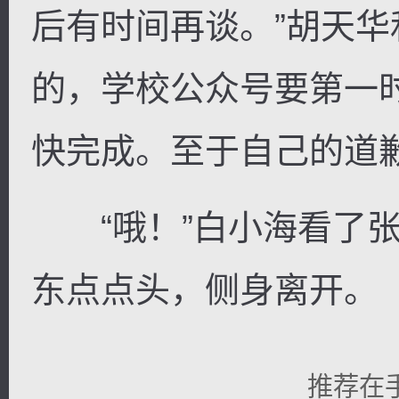
后有时间再谈。”胡天
的，学校公众号要第一
快完成。至于自己的道
“哦！”白小海看了张
东点点头，侧身离开。
推荐在