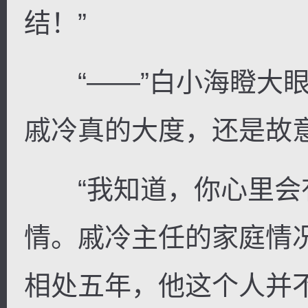
结！”
“——”白小海瞪大眼
戚冷真的大度，还是故
“我知道，你心里会
情。戚冷主任的家庭情
相处五年，他这个人并