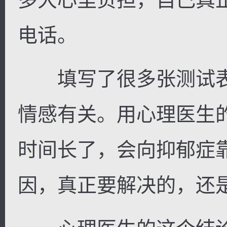
电话。
填写了很多张测试表
情感有关。用心理医生
时间长了，会向抑郁症
因，真正要解决的，还