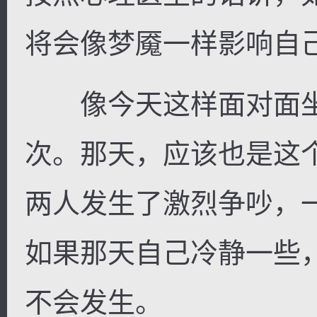
将会像梦魇一样影响自
像今天这样面对面坐
次。那天，应该也是这
两人发生了激烈争吵，
如果那天自己冷静一些
不会发生。