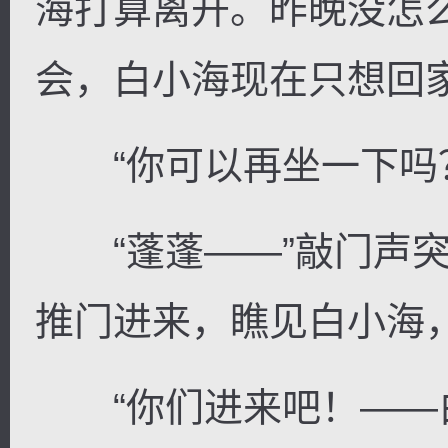
海打算离开。昨晚没怎
会，白小海现在只想回
“你可以再坐一下吗？
“蓬蓬——”敲门声突
推门进来，瞧见白小海
“你们进来吧！——