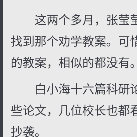
这两个多月，张莹莹
找到那个劝学教案。可
的教案，相似的都没有
白小海十六篇科研论
些论文，几位校长也都
抄袭。