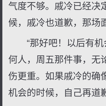
气度不够。戚冷已经决
候，戚冷也道歉，那场
“那好吧！以后有机会
何人，周五那件事，无
伤更重。如果戚冷的确
机会的时候，自己再道