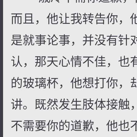
而且，他让我转告你，
是就事论事，并没有针
认，那天心情不佳，也
的玻璃杯，他想打你，
讲。既然发生肢体接触
不需要你的道歉，他也