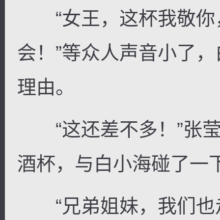
“女王，这杯我敬你
会！”等众人声音小了
理由。
“这还差不多！”张莹
酒杯，与白小海碰了一
“兄弟姐妹，我们也走