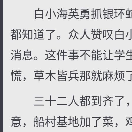
白小海英勇抓银环蛇
都知道了。众人赞叹白
消息。这件事不能让学
慌，草木皆兵那就麻烦
三十二人都到齐了，
意，船村基地加了菜，