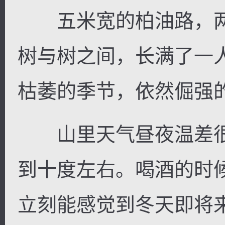
五米宽的柏油路，两
树与树之间，长满了一
枯萎的季节，依然倔强
山里天气昼夜温差很
到十度左右。喝酒的时
立刻能感觉到冬天即将