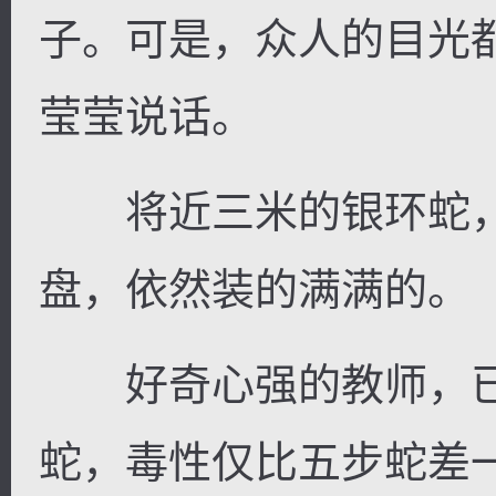
子。可是，众人的目光
莹莹说话。
将近三米的银环蛇，
盘，依然装的满满的。
好奇心强的教师，已
蛇，毒性仅比五步蛇差