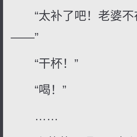
“太补了吧！老婆不
——”
“干杯！”
“喝！”
……