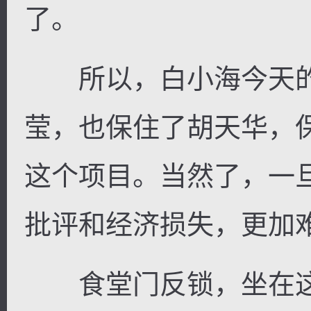
了。
所以，白小海今天的
莹，也保住了胡天华，
这个项目。当然了，一
批评和经济损失，更加
食堂门反锁，坐在这