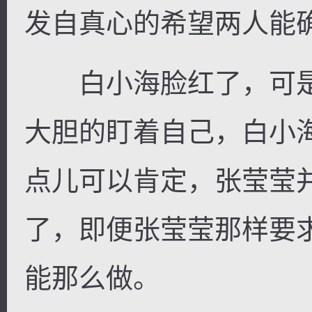
发自真心的希望两人能
白小海脸红了，可是
大胆的盯着自己，白小
点儿可以肯定，张莹莹
了，即便张莹莹那样要
能那么做。