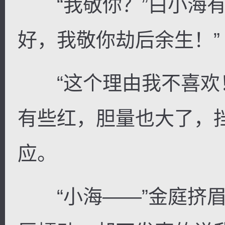
“我敬你？”白小海有
好，我敬你劫后余生！”
“这个理由我不喜欢！
有些红，胆量也大了，
应。
“小海——”金庭挤眉