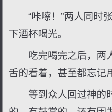
“咔嚓！”两人同时张
下酒杯喝光。
吃完喝完之后，两人
舌的看着，甚至都忘记
等到众人回过神的时
的，有鼓掌的，还有因