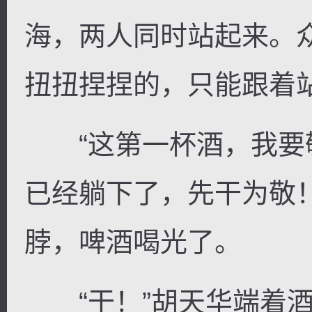
海，两人同时站起来。
扭扭捏捏的，只能跟着
“这第一杯酒，我要
已经躺下了，先干为敬
脖，啤酒喝光了。
“干！”胡天华端着酒