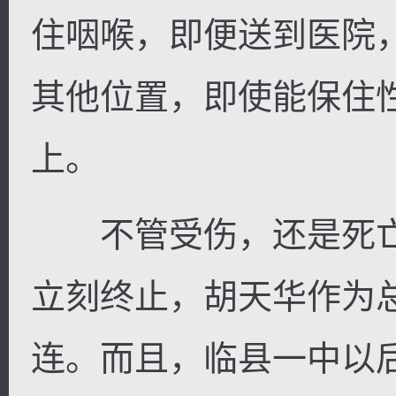
住咽喉，即便送到医院
其他位置，即使能保住
上。
不管受伤，还是死亡
立刻终止，胡天华作为
连。而且，临县一中以