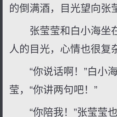
的倒满酒，目光望向张
张莹莹和白小海坐在
人的目光，心情也很复
“你说话啊！”白小海
莹，“你讲两句吧！”
“你陪我！”张莹莹也