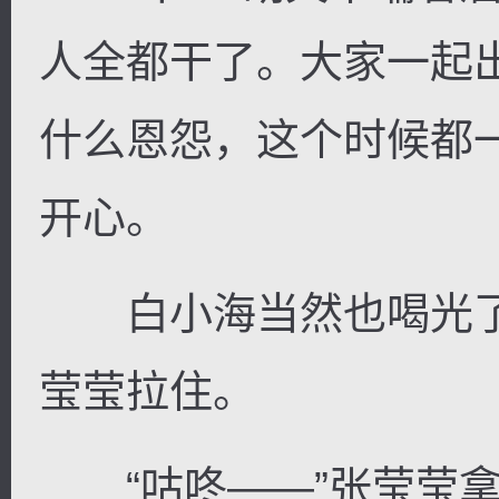
人全都干了。大家一起
什么恩怨，这个时候都
开心。
白小海当然也喝光了
莹莹拉住。
“咕咚——”张莹莹拿