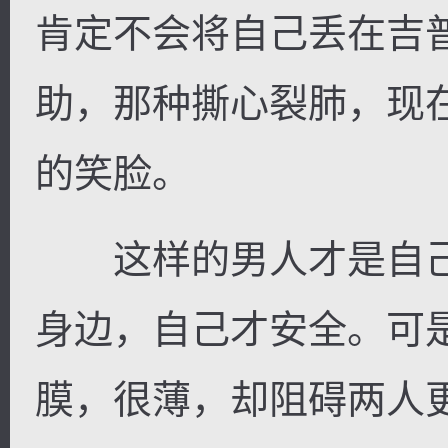
肯定不会将自己丢在吉
助，那种撕心裂肺，现
的笑脸。
这样的男人才是自己
身边，自己才安全。可
膜，很薄，却阻碍两人