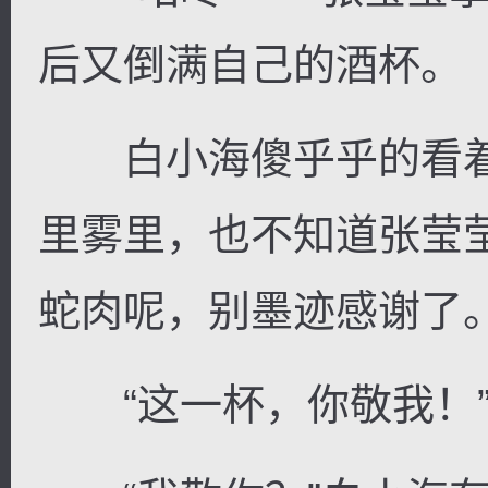
后又倒满自己的酒杯。
白小海傻乎乎的看着
里雾里，也不知道张莹
蛇肉呢，别墨迹感谢了
“这一杯，你敬我！