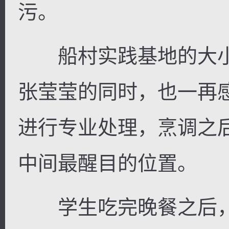
污。
船村实践基地的大小
逐浪小说
张莹莹的同时，也一再
进行专业处理，烹调之
中间最醒目的位置。
学生吃完晚餐之后，