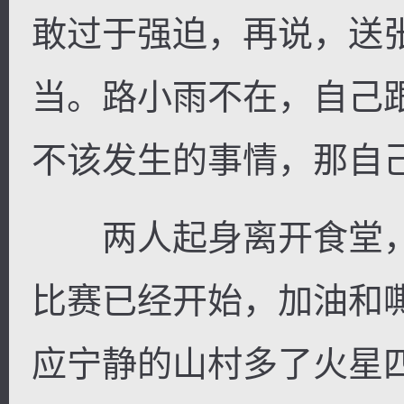
敢过于强迫，再说，送
当。路小雨不在，自己
不该发生的事情，那自
两人起身离开食堂，
比赛已经开始，加油和
应宁静的山村多了火星