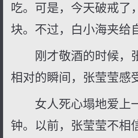
吃。可是，今天破戒了
块。不过，白小海夹给
刚才敬酒的时候，张
相对的瞬间，张莹莹感
女人死心塌地爱上一
钟。以前，张莹莹不相