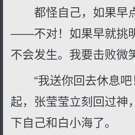
都怪自己，如果早点
——不对！如果早就挑
不会发生。我要击败微
“我送你回去休息吧！
起，张莹莹立刻回过神
下自己和白小海了。