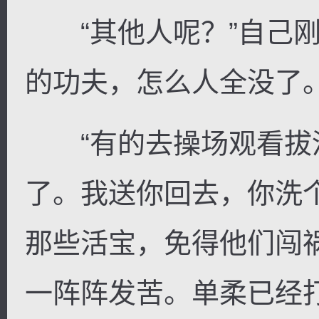
“其他人呢？”自己刚
的功夫，怎么人全没了
“有的去操场观看拔
了。我送你回去，你洗
那些活宝，免得他们闯
一阵阵发苦。单柔已经