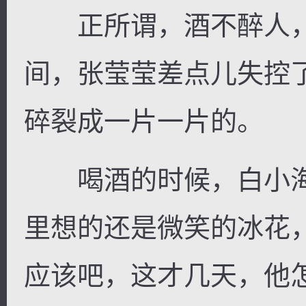
正所谓，酒不醉人，
间，张莹莹差点儿失控
碎裂成一片一片的。
喝酒的时候，白小海
里想的还是微笑的冰花
应该吧，这才几天，他