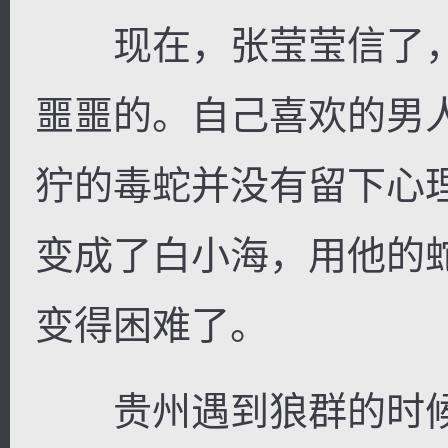
现在，张莹莹信了，
噩噩的。自己喜欢的男
狞的毒蛇并没有留下心
变成了白小海，用他的
变得困难了。
贵州遇到狼群的时候