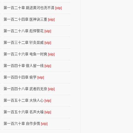
第一百二十章 跳进黄河也洗不清
[vip]
第一百二十四章 医神诀三重
[vip]
第一百二十八章 彪悍警花
[vip]
第一百三十二章 针灸显威
[vip]
第一百三十六章 电鱼一时爽
[vip]
第一百四十章 做人留一线
[vip]
第一百四十四章 偷学
[vip]
第一百四十八章 武者的无奈
[vip]
第一百五十二章 大快人心
[vip]
第一百五十六章 名声大噪
[vip]
第一百六十章 自作多情
[vip]