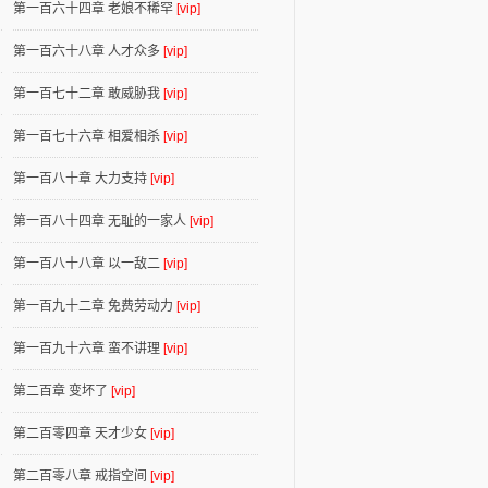
第一百六十四章 老娘不稀罕
[vip]
第一百六十八章 人才众多
[vip]
第一百七十二章 敢威胁我
[vip]
第一百七十六章 相爱相杀
[vip]
第一百八十章 大力支持
[vip]
第一百八十四章 无耻的一家人
[vip]
第一百八十八章 以一敌二
[vip]
第一百九十二章 免费劳动力
[vip]
第一百九十六章 蛮不讲理
[vip]
第二百章 变坏了
[vip]
第二百零四章 天才少女
[vip]
第二百零八章 戒指空间
[vip]