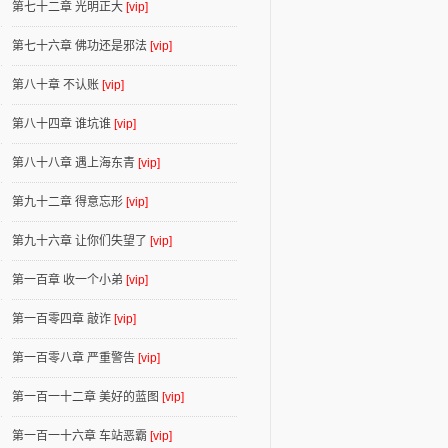
第七十二章 光明正大
[vip]
第七十六章 佛功还是邪法
[vip]
第八十章 不认账
[vip]
第八十四章 谁坑谁
[vip]
第八十八章 遇上海东青
[vip]
第九十二章 得意忘形
[vip]
第九十六章 让你们失望了
[vip]
第一百章 收一个小弟
[vip]
第一百零四章 敲诈
[vip]
第一百零八章 严重警告
[vip]
第一百一十二章 美好的蓝图
[vip]
第一百一十六章 车站恶霸
[vip]