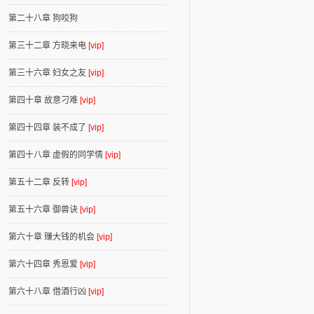
第二十八章 狗咬狗
第三十二章 方晓来电
[vip]
第三十六章 妇女之友
[vip]
第四十章 故意刁难
[vip]
第四十四章 装不成了
[vip]
第四十八章 虚假的同学情
[vip]
第五十二章 反转
[vip]
第五十六章 御兽诀
[vip]
第六十章 赚大钱的机会
[vip]
第六十四章 秀恩爱
[vip]
第六十八章 借酒行凶
[vip]