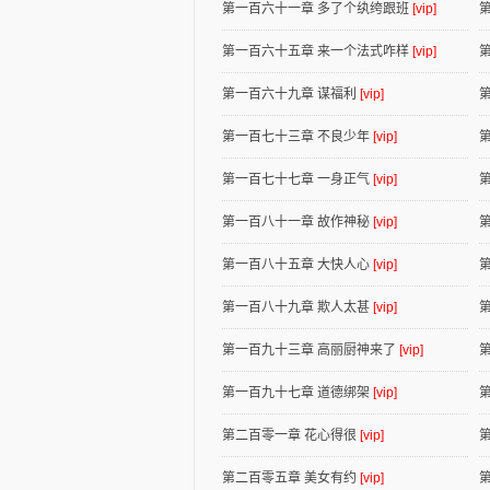
第一百六十一章 多了个纨绔跟班
[vip]
第一百六十五章 来一个法式咋样
[vip]
第一百六十九章 谋福利
[vip]
第一百七十三章 不良少年
[vip]
第一百七十七章 一身正气
[vip]
第一百八十一章 故作神秘
[vip]
第一百八十五章 大快人心
[vip]
第一百八十九章 欺人太甚
[vip]
第一百九十三章 高丽厨神来了
[vip]
第一百九十七章 道德绑架
[vip]
第二百零一章 花心得很
[vip]
第二百零五章 美女有约
[vip]