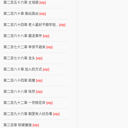
第二百五十六章 丈母娘
[vip]
第二百六十章 揪出真凶
[vip]
第二百六十四章 老人最好不跟年轻...
[vip]
第二百六十八章 霸凌事件
[vip]
第二百七十二章 举贤不避亲
[vip]
第二百七十六章 龙头
[vip]
第二百八十章 加入的方式
[vip]
第二百八十四章 疯魔
[vip]
第二百八十八章 怅然
[vip]
第二百九十二章 一世桃花命
[vip]
第二百九十六章 朝里有人好办事
[vip]
第三百章 软硬兼施
[vip]