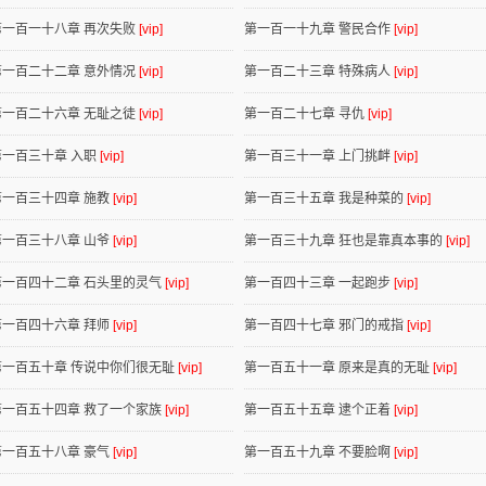
第一百一十八章 再次失败
[vip]
第一百一十九章 警民合作
[vip]
第一百二十二章 意外情况
[vip]
第一百二十三章 特殊病人
[vip]
第一百二十六章 无耻之徒
[vip]
第一百二十七章 寻仇
[vip]
第一百三十章 入职
[vip]
第一百三十一章 上门挑衅
[vip]
第一百三十四章 施教
[vip]
第一百三十五章 我是种菜的
[vip]
第一百三十八章 山爷
[vip]
第一百三十九章 狂也是靠真本事的
[vip]
第一百四十二章 石头里的灵气
[vip]
第一百四十三章 一起跑步
[vip]
第一百四十六章 拜师
[vip]
第一百四十七章 邪门的戒指
[vip]
第一百五十章 传说中你们很无耻
[vip]
第一百五十一章 原来是真的无耻
[vip]
第一百五十四章 救了一个家族
[vip]
第一百五十五章 逮个正着
[vip]
第一百五十八章 豪气
[vip]
第一百五十九章 不要脸啊
[vip]