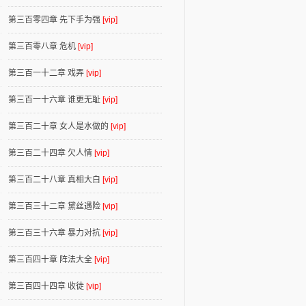
第三百零四章 先下手为强
[vip]
第三百零八章 危机
[vip]
第三百一十二章 戏弄
[vip]
第三百一十六章 谁更无耻
[vip]
第三百二十章 女人是水做的
[vip]
第三百二十四章 欠人情
[vip]
第三百二十八章 真相大白
[vip]
第三百三十二章 黛丝遇险
[vip]
第三百三十六章 暴力对抗
[vip]
第三百四十章 阵法大全
[vip]
第三百四十四章 收徒
[vip]