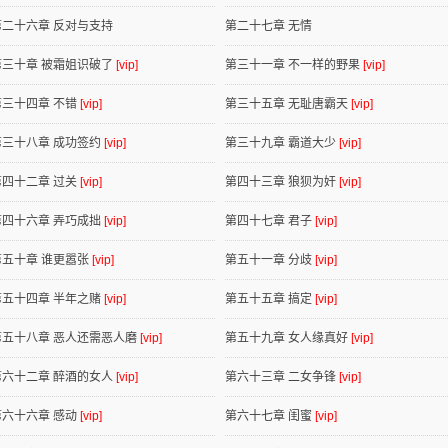
第二十六章 反对与支持
第二十七章 无情
第三十章 被霜姐识破了
[vip]
第三十一章 不一样的野果
[vip]
第三十四章 不错
[vip]
第三十五章 无耻唐霸天
[vip]
第三十八章 成功签约
[vip]
第三十九章 霸道大少
[vip]
第四十二章 过关
[vip]
第四十三章 狼狈为奸
[vip]
第四十六章 弄巧成拙
[vip]
第四十七章 君子
[vip]
第五十章 谁更嚣张
[vip]
第五十一章 分歧
[vip]
第五十四章 半年之赌
[vip]
第五十五章 搞定
[vip]
第五十八章 恶人还需恶人磨
[vip]
第五十九章 女人缘真好
[vip]
第六十二章 醉酒的女人
[vip]
第六十三章 二女争锋
[vip]
第六十六章 感动
[vip]
第六十七章 闺蜜
[vip]