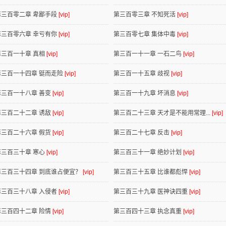
第三百零二章 卑鄙手段
[vip]
第三百零三章 不知死活
[vip]
第三百零六章 幸亏有你
[vip]
第三百零七章 集体中毒
[vip]
第三百一十章 真相
[vip]
第三百一十一章 一石二鸟
[vip]
第三百一十四章 铤而走险
[vip]
第三百一十五章 歧视
[vip]
第三百一十八章 善变
[vip]
第三百一十九章 坏消息
[vip]
第三百二十二章 诱敌
[vip]
第三百二十三章 天才是不能用常理...
[vip]
第三百二十六章 假货
[vip]
第三百二十七章 反击
[vip]
第三百三十章 寒心
[vip]
第三百三十一章 绝妙计划
[vip]
第三百三十四章 到底谁占便宜？
[vip]
第三百三十五章 比谁都彪悍
[vip]
第三百三十八章 入侵者
[vip]
第三百三十九章 医神诀四重
[vip]
第三百四十二章 险情
[vip]
第三百四十三章 执念真重
[vip]