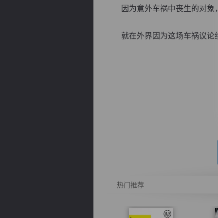
因为意外车祸中丧生的对象，
就在外界因为这场车祸议论纷纷
逐浪小说
热门推荐