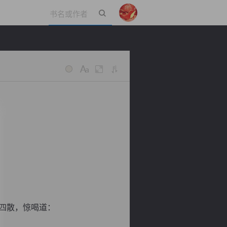
立即登录
四散，惊喝道：