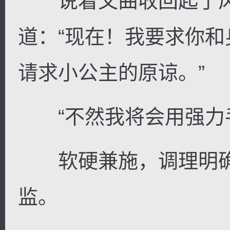
说着文曲收回起了风
道：“现在！我要求你
请求小公主的原谅。”
“不然我将会用强力手
软硬兼施，调理明确
监。