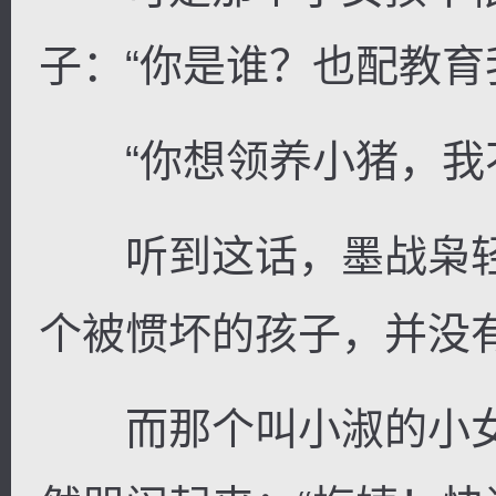
子：“你是谁？也配教育
“你想领养小猪，我不
听到这话，墨战枭轻
个被惯坏的孩子，并没
而那个叫小淑的小女