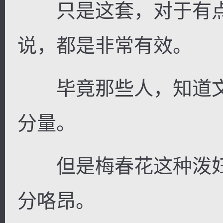
只是这套，对于有点
说，都是非常有效。
毕竟那些人，知道文
分量。
但是梅春花这种泼妇
分咯昂。