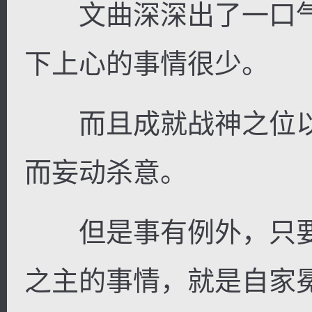
文曲深深出了一口气
下上心的事情很少。
而且成就战神之位以
而妄动杀意。
但是事有例外，只要
之主的事情，就是自家