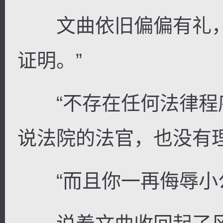
文曲依旧偏偏有礼，
证明。”
“不存在任何法律程
说法院的法官，也没有
“而且你一再侮辱小公