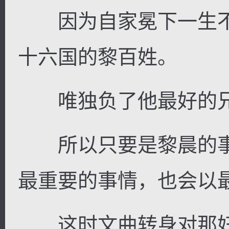
因为自家冕下一生不
十六国的黎百姓。
唯独负了他最好的兄
所以只要是黎晨的事
最重要的事情，也会以
这时文曲转身对那妇