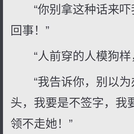
“你别拿这种话来吓
回事！”
“人前穿的人模狗样，
“我告诉你，别以为
头，我要是不签字，我
领不走她！”