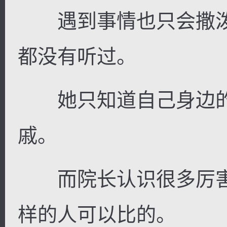
遇到事情也只会撒泼
都没有听过。
她只知道自己身边的
戚。
而院长认识很多厉害
样的人可以比的。