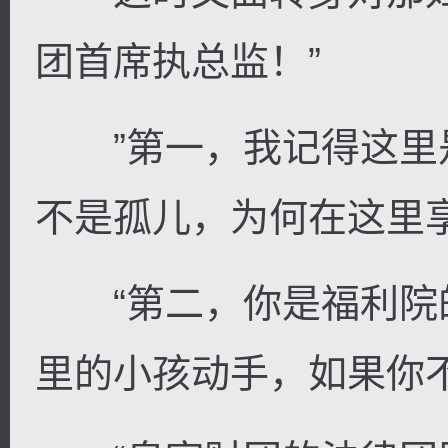
团首席执总监！”
”第一，我记得这里
不是孤儿，为何在这里
“第二，你是福利院
里的小孩动手，如果你