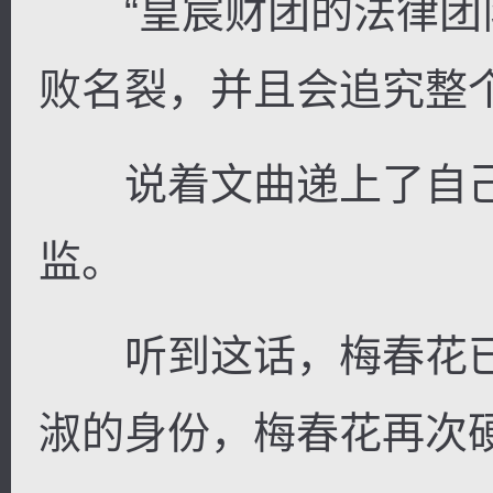
“皇宸财团的法律团
败名裂，并且会追究整
说着文曲递上了自己
监。
听到这话，梅春花已
淑的身份，梅春花再次