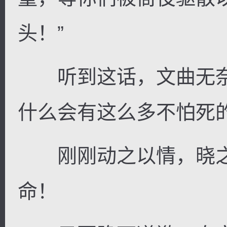
头！”
听到这话，文曲无奈
什么会有这么多不怕死
刚刚动之以情，晓之
命！