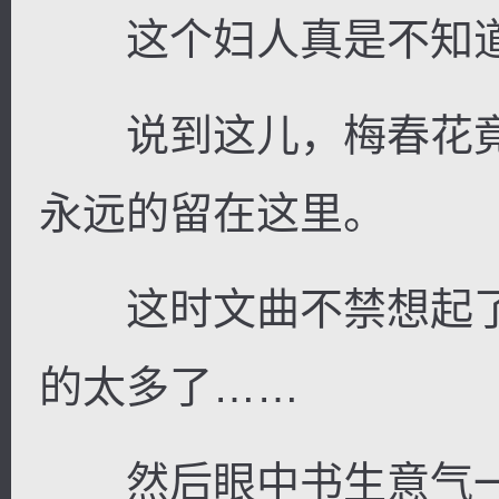
这个妇人真是不知道
说到这儿，梅春花竟
永远的留在这里。
这时文曲不禁想起了
的太多了……
然后眼中书生意气一