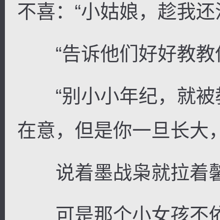
不喜：“小姑娘，趁我还
“告诉他们好好教教你
逐浪小说
“别小小年纪，就被
在意，但是你一旦长大
说着墨战枭就拉着馨
可是那个小女孩不依