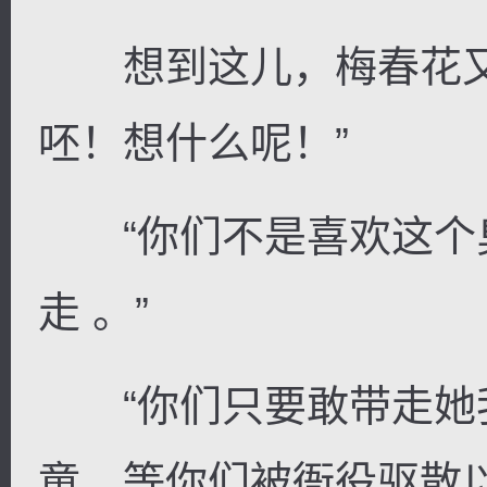
想到这儿，梅春花又
呸！想什么呢！”
“你们不是喜欢这个
走 。”
“你们只要敢带走她
童，等你们被衙役驱散