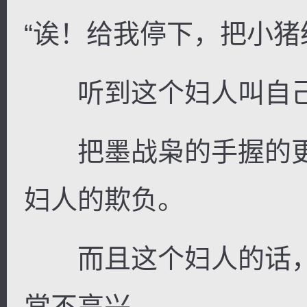
“诶！给我停下，把小猪
听到这个妇人叫自己
把墨战枭的手握的更
妇人的欺负。
而且这个妇人的话，
常不高兴。