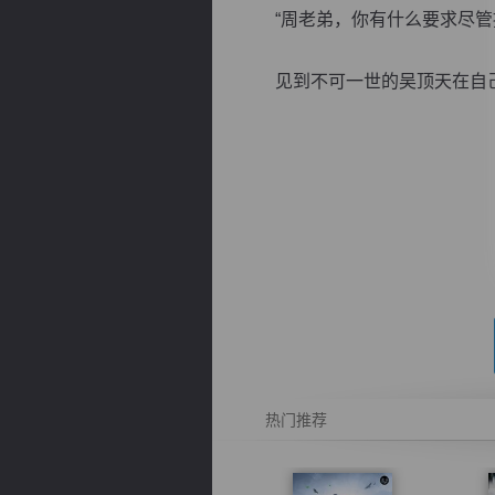
“周老弟，你有什么要求尽管提
见到不可一世的吴顶天在自己面
逐浪小说
热门推荐