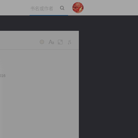
立即登录
016