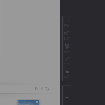
书签
打赏
送花
分享
背
字
宽
滚
举报
换一换