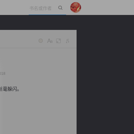
立即登录
018
丝毫躲闪。