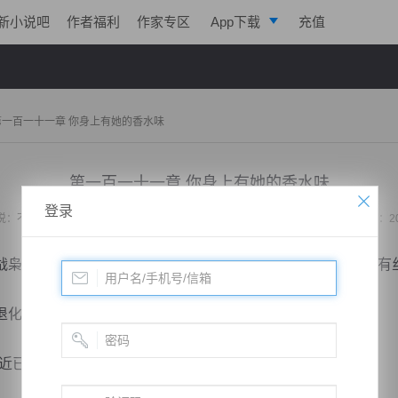
新小说吧
作者福利
作家专区
App下载
充值
逐浪小说
写作助手
第一百一十一章 你身上有她的香水味
第一百一十一章 你身上有她的香水味
登录
说：
不败战神：都市无敌战神
作者：
位面史官
更新时间：2019-11-06 21:11 字数：2
枭身前，和墨战枭说话，冷若冰从来都是直视他的眼睛，没有
化了，毕竟就连南天那些国王都不敢直视他。
已经是你第二次把馨儿放到我这儿了。”