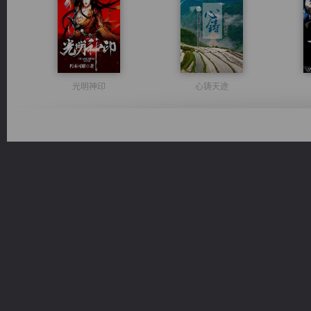
光明神印
心铸天途
风前欲劝春光住
一术镇天