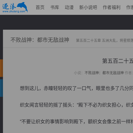
首页
书库
动漫
新小说吧
作者福利
作
不败战神：都市无敌战神
第五百二十五章 五洲大乱，将星陨
第五百二十五
小说：
不败战神：都市无敌战神
作者
想到这儿，赤瞳轻轻的叹了一口气，眼里也多了几分同情
织女闻言轻轻的摇了摇头：“殿下不必为织女担心，织女
“不要让织女的事情影响到殿下，额织女会像之前一样样