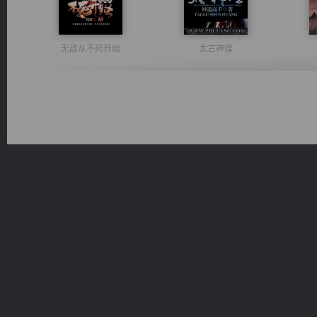
无敌从不死开始
太古神煌
光明神印
维和先锋
一术镇天
激荡人生