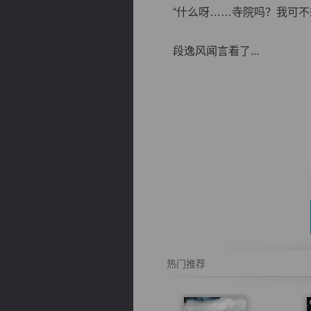
“什么呀……寺院吗？我可不想
段逸风闻言看了...
逐浪小说
热门推荐