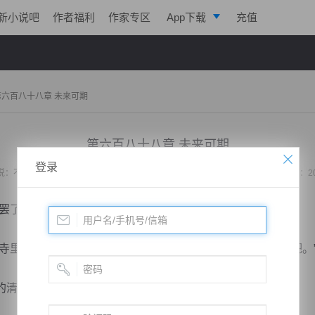
新小说吧
作者福利
作家专区
App下载
充值
逐浪小说
写作助手
第六百八十八章 未来可期
第六百八十八章 未来可期
登录
说：
不败战神：都市无敌战神
作者：
位面史官
更新时间：2020-05-17 22:50 字数：2
了，罢了，住不了酒店那就住不了吧。”
里，有我一个师叔在那里当主持，我们去那里过一个晚上吧。
清苦，眼中多了几分抗拒。