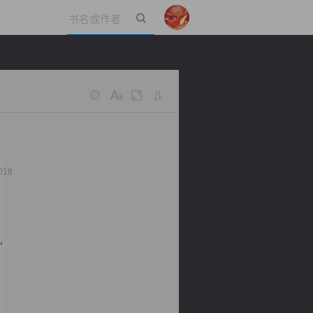
立即登录
018
”