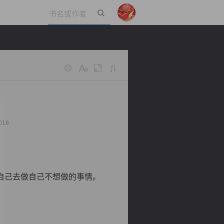
立即登录
018
自己去做自己不想做的事情。