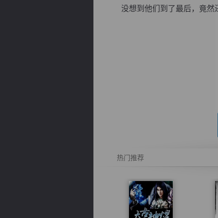
没想到他们到了最后，竟然还需
逐浪小说
热门推荐