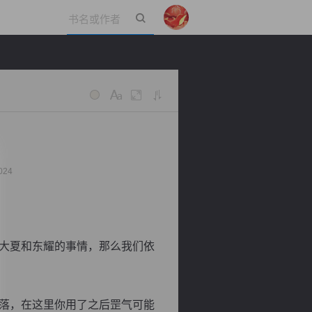
立即登录
024
大夏和东耀的事情，那么我们依
落，在这里你用了之后罡气可能