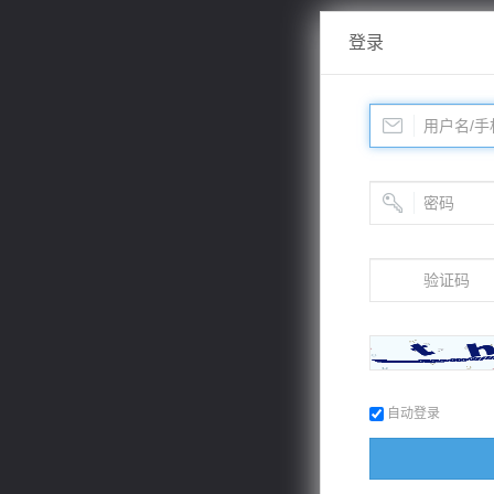
登录
自动登录