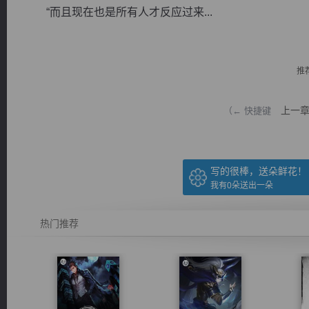
“而且现在也是所有人才反应过来...
推
逐浪小说
上一
（← 快捷键
写的很棒，送朵鲜花！
我有
0
朵送出一朵
热门推荐