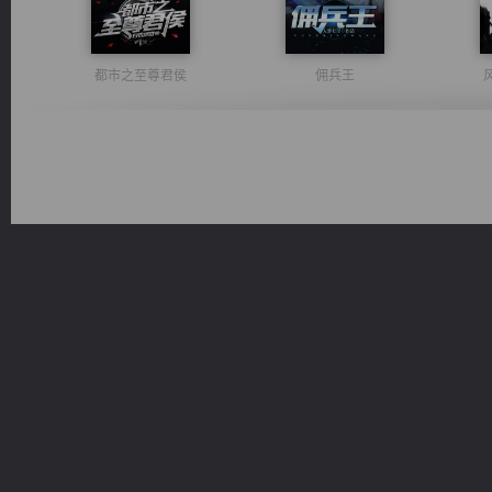
都市之至尊君侯
佣兵王
桃运无双：我的极品老婆
军魂永铸
维和先锋
太古神煌