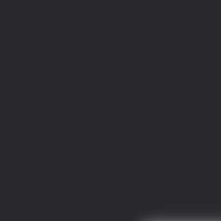
桃运无双：我的极品老婆
激荡人生