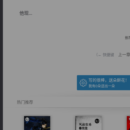
他现...
推
逐浪小说
上一
（← 快捷键
写的很棒，送朵鲜花！
我有
0
朵送出一朵
热门推荐