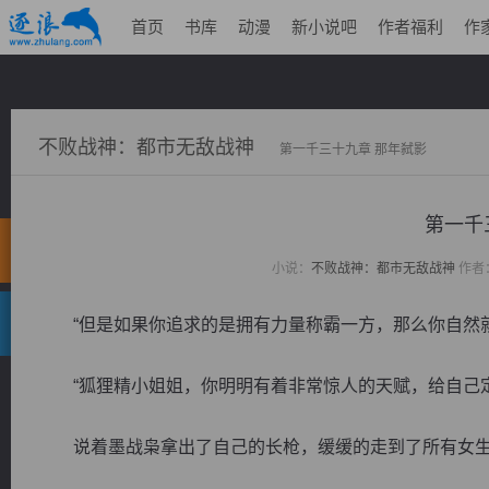
首页
书库
动漫
新小说吧
作者福利
作
不败战神：都市无敌战神
第一千三十九章 那年弑影
第一千
小说：
不败战神：都市无敌战神
作者
“但是如果你追求的是拥有力量称霸一方，那么你自然就
“狐狸精小姐姐，你明明有着非常惊人的天赋，给自己定
说着墨战枭拿出了自己的长枪，缓缓的走到了所有女生