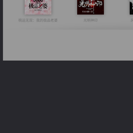
桃运无双：我的极品老婆
光明神印
太古神煌
无敌从不死开始
激荡人生
都市之至尊君侯