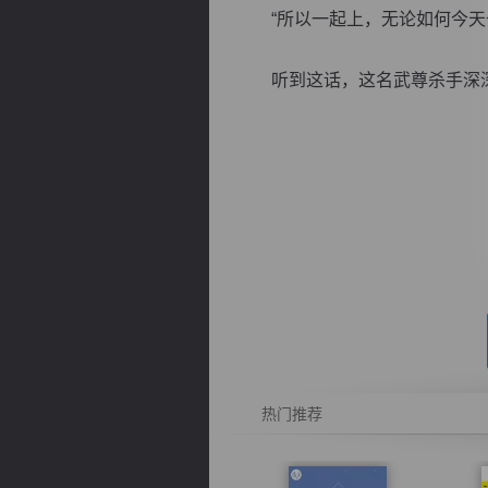
“所以一起上，无论如何今天也
听到这话，这名武尊杀手深深的
逐浪小说
热门推荐