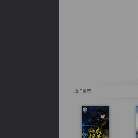
逐浪小说
热门推荐