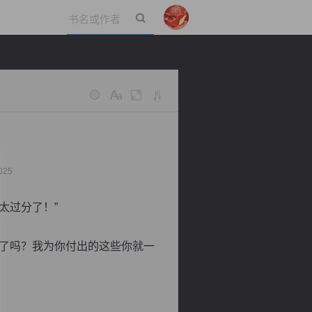
立即登录
025
太过分了！”
了吗？我为你付出的这些你就一