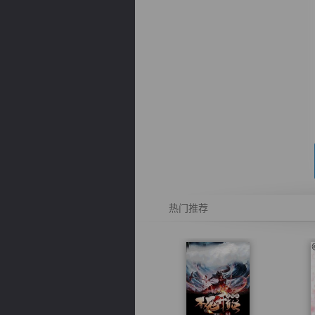
逐浪小说
热门推荐