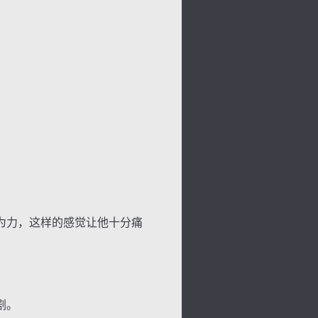
为力，这样的感觉让他十分痛
剧。