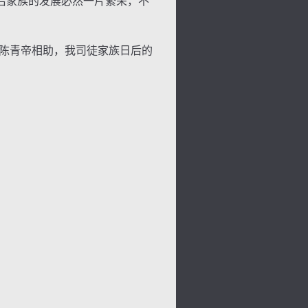
后家族的发展必然一片繁荣，不
陈青帝相助，我司徒家族日后的