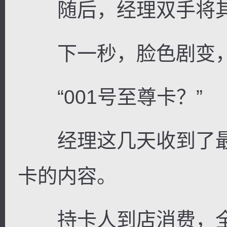
随后，经理双手将其
下一秒，脸色剧变，
“001号至尊卡？”
经理这几天收到了最
卡的内容。
持卡人到店消费，全