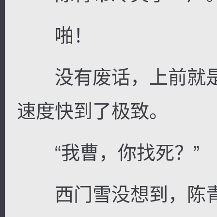
啪！
没有废话，上前就是
速度快到了极致。
“我曹，你找死？”
西门雪没想到，陈青