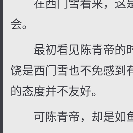
在西门雪看来，这是
会。
最初看见陈青帝的时
饶是西门雪也不免感到
的态度并不友好。
可陈青帝，却是如鱼