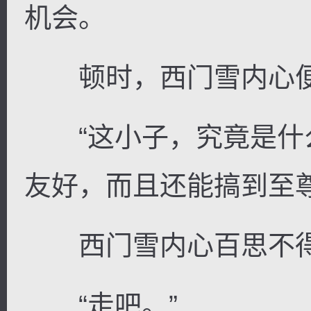
机会。
顿时，西门雪内心便
“这小子，究竟是什
友好，而且还能搞到至尊
西门雪内心百思不得
“走吧。”