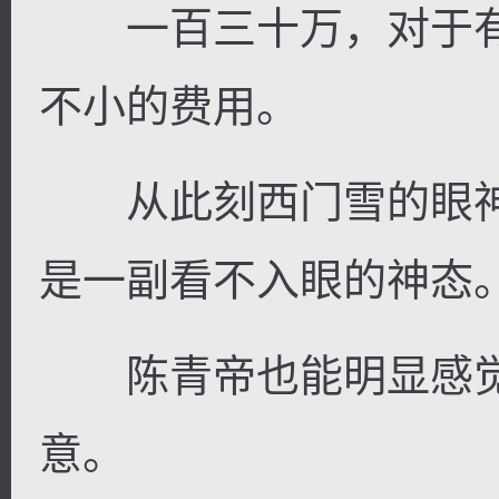
一百三十万，对于有
不小的费用。
从此刻西门雪的眼神
是一副看不入眼的神态
陈青帝也能明显感觉
意。