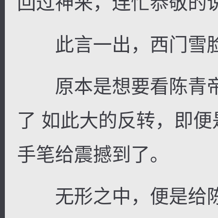
回过神来，连忙恭敬的
此言一出，西门雪脸
原本是想要看陈青帝
了 如此大的反转，即
手笔给震撼到了。
无形之中，便是给陈