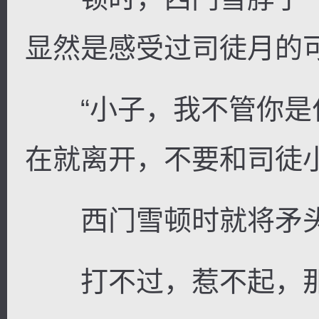
显然是感受过司徒月的
“小子，我不管你是
在就离开，不要和司徒
西门雪顿时就将矛头
打不过，惹不起，那