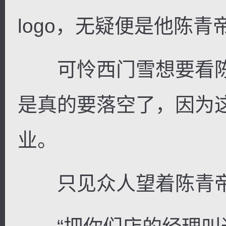
logo，无疑便是他陈
可怜西门雪想要看陈
是真的要落空了，因为
业。
只见众人望着陈青帝