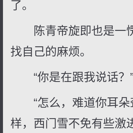
了。
陈青帝旋即也是一愣
找自己的麻烦。
“你是在跟我说话？
“怎么，难道你耳朵聋
样，西门雪不免有些激