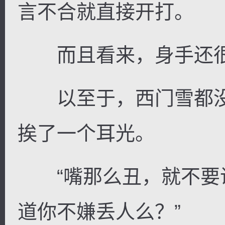
言不合就直接开打。
而且看来，身手还很
以至于，西门雪都没
挨了一个耳光。
“嘴那么丑，就不要
道你不嫌丢人么？”