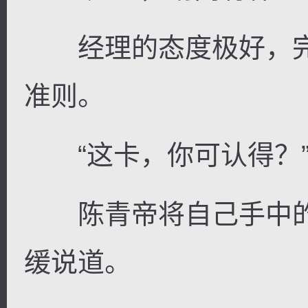
经理的态度极好，完
准则。
“这卡，你可认得？
陈青帝将自己手中的
缓说道。