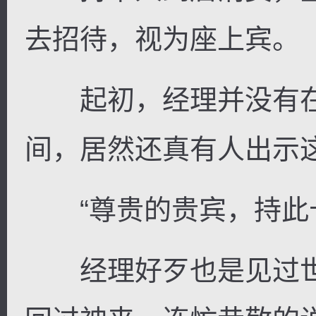
去招待，视为座上宾。
起初，经理并没有在
间，居然还真有人出示
“尊贵的贵宾，持此卡
经理好歹也是见过世