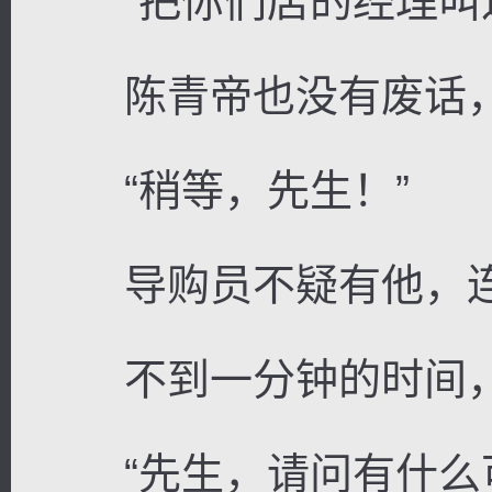
“把你们店的经理叫过
陈青帝也没有废话，
“稍等，先生！”
导购员不疑有他，连
不到一分钟的时间，
“先生，请问有什么可