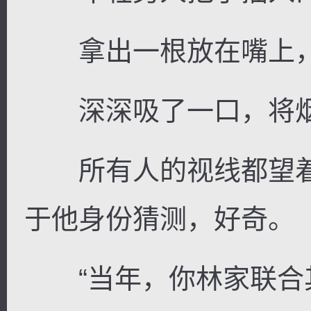
拿出一根放在嘴上，
深深吸了一口，将烟
所有人的视线都望着
于他身份猜测，好奇。
“当年，你林家联合