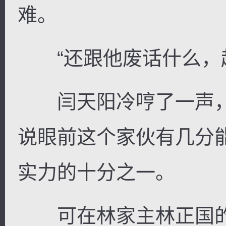
难。
“还跟他废话什么，赶
闫天阳冷哼了一声，
说眼前这个家伙有几分
实力的十分之一。
可在林家主林正国的