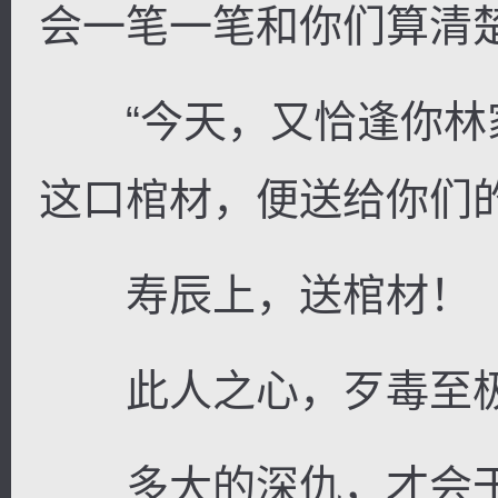
会一笔一笔和你们算清楚
“今天，又恰逢你林
这口棺材，便送给你们的
寿辰上，送棺材！
此人之心，歹毒至
多大的深仇，才会干