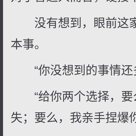
没有想到，眼前这家
本事。
“你没想到的事情还多
“给你两个选择，要
失；要么，我亲手捏爆你