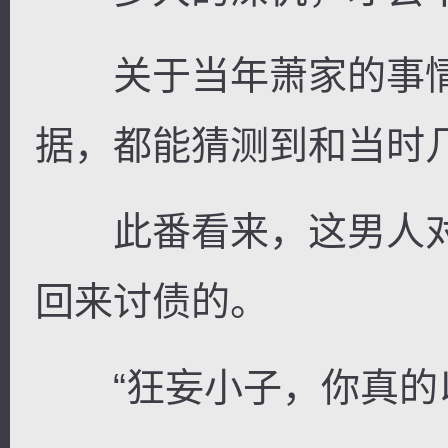
关于当年萧家的事情
据，都能猜测到和当时
此番看来，这男人对
回来讨债的。
“狂妄小子，你真的以