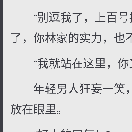
“别逗我了，上百号
了，你林家的实力，也不
“我就站在这里，你又
年轻男人狂妄一笑，
放在眼里。