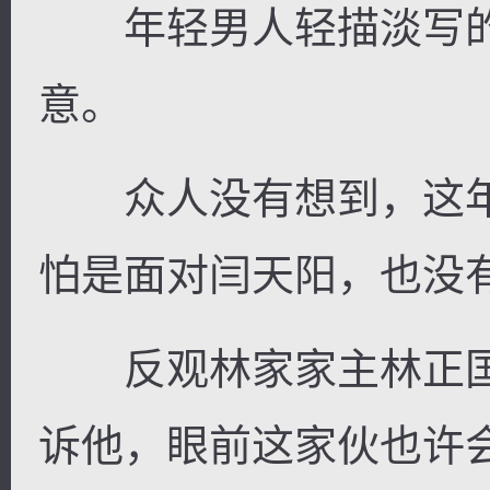
年轻男人轻描淡写的
意。
众人没有想到，这年
怕是面对闫天阳，也没
反观林家家主林正国
诉他，眼前这家伙也许