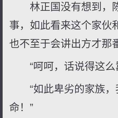
林正国没有想到，陈
事，如此看来这个家伙
也不至于会讲出方才那
“呵呵，话说得这么嚣
“如此卑劣的家族，
命！”