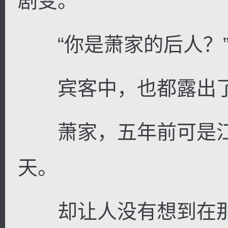
剧变。
“你是萧家的后人？
宾客中，也都露出了
萧家，五年前可是江
天。
却让人没有想到在那