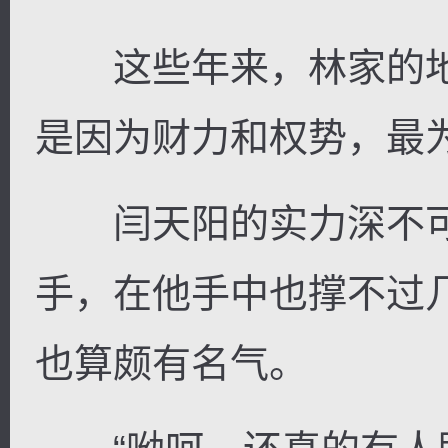
这些年来，林家的地
是因为财力和权势，最
闫天阳的实力深不可
手，在他手中也撑不过
也算颇有名气。