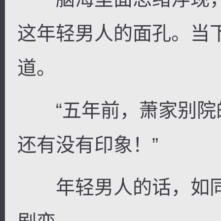
这年轻男人的面孔。当
道。
“五年前，萧家别院
还有没有印象！”
年轻男人的话，如同