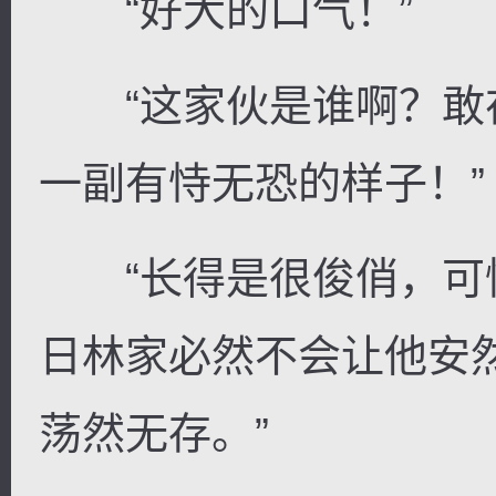
“好大的口气！”
“这家伙是谁啊？敢
一副有恃无恐的样子！”
“长得是很俊俏，可
日林家必然不会让他安
荡然无存。”