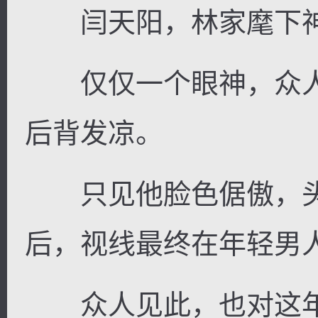
闫天阳，林家麾下神
仅仅一个眼神，众人
后背发凉。
只见他脸色倨傲，头
后，视线最终在年轻男
众人见此，也对这年