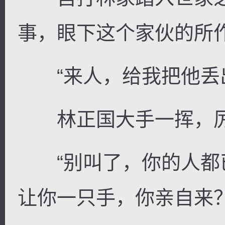
事，眼下这个家伙的所
“来人，给我把他丢出
林正国大手一挥，厉
“别叫了，你的人都
让你一只手，你亲自来？