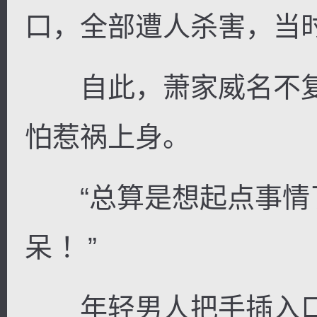
口，全部遭人杀害，当
自此，萧家威名不复
怕惹祸上身。
“总算是想起点事情
呆 ！”
年轻男人把手插入口