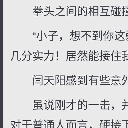
拳头之间的相互碰撞
“小子，想不到你这
几分实力！居然能接住
闫天阳感到有些意
虽说刚才的一击，并
对于普通人而言，硬接