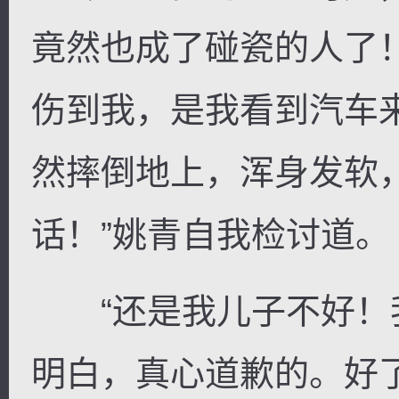
竟然也成了碰瓷的人了
伤到我，是我看到汽车
然摔倒地上，浑身发软
话！”姚青自我检讨道。
“还是我儿子不好！
明白，真心道歉的。好