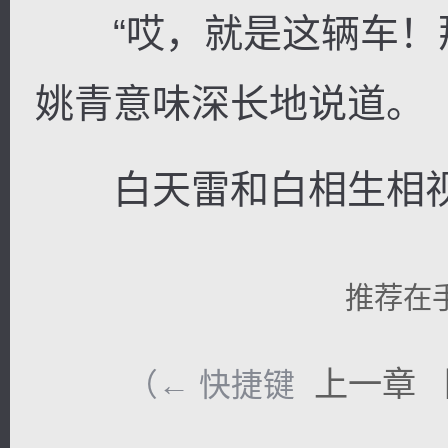
“哎，就是这辆车！那
姚青意味深长地说道。
白天雷和白相生相视
推荐在
上一章
（← 快捷键