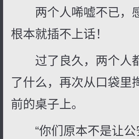
两个人唏嘘不已，感
根本就插不上话！
逐浪小说
过了良久，两个人都
了什么，再次从口袋里
前的桌子上。
“你们原本不是让公