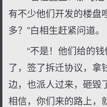
有不少他们开发的楼盘
多？”白相生赶紧问道。
“不是！他们给的钱
了，签了拆迁协议，拿
边，也派人过来，砸毁
相信，你们来的路上，