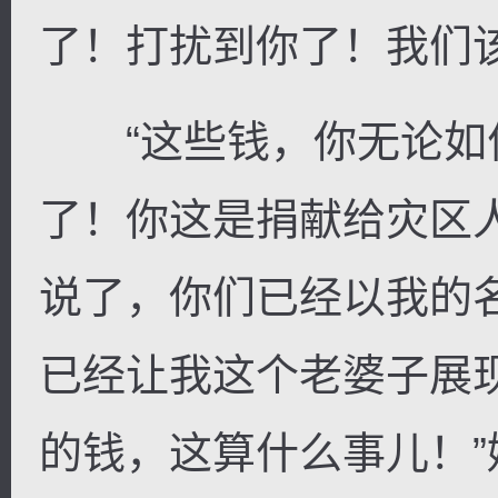
了！打扰到你了！我们
“这些钱，你无论如
了！你这是捐献给灾区
说了，你们已经以我的
已经让我这个老婆子展
的钱，这算什么事儿！