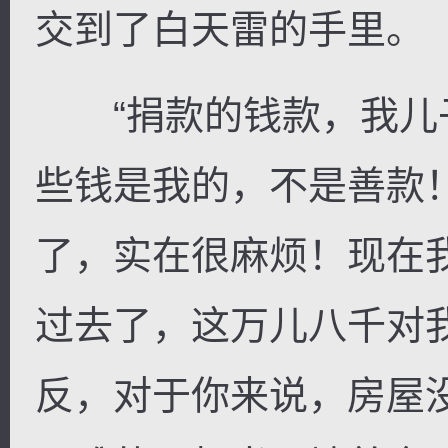
交到了白天雷的手里。
“捐款的钱款，我儿
些钱是我的，不是善款
了，实在很麻烦！现在
过去了，这万儿八千对
反，对于你来说，房屋