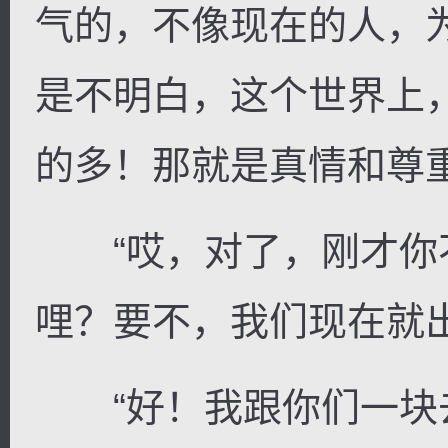
气的，不像现在的人，
是不明白，这个世界上
的多！那就是真情和尊
“哎，对了，刚才你
哩？要不，我们现在就
“好！我跟你们一块