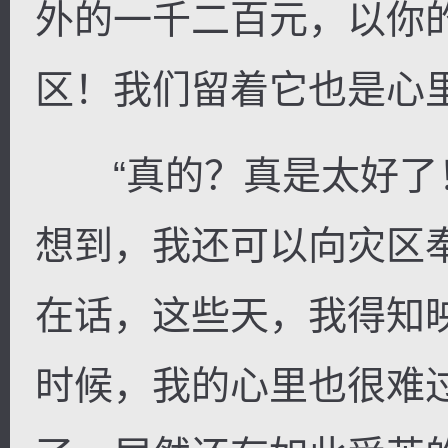
外的一千二百元，以你
区！我们留着它也是心里
“真的？真是太好了
想到，我还可以向灾区
在话，这些天，我得知
时候，我的心里也很难