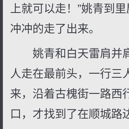
上就可以走！”姚青到
冲冲的走了出来。
姚青和白天雷肩并肩
人走在最前头，一行三
来，沿着古槐街一路西
口，才找到了在顺城路