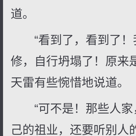
道。
“看到了，看到了！
修，自行坍塌了！原来
天雷有些惋惜地说道。
“可不是！那些人家
己的祖业，还要听别人