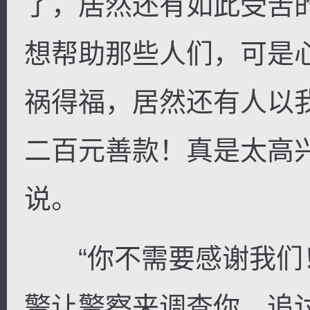
了，居然还有如此受苦
想帮助那些人们，可是
祸得福，居然还有人以
二百元善款！真是太高
说。
“你不需要感谢我们
警让警察来调查你，追