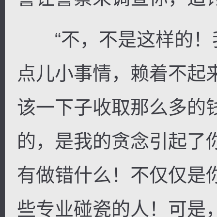
“不，不是这样的！
点儿小事情，赖着不起
该一下子收取那么多的
的，是我的贪念引起了
有做错什么！不仅仅是
些专业碰瓷的人！可是