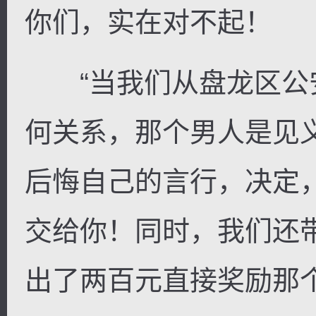
你们，实在对不起！
“当我们从盘龙区公
何关系，那个男人是见
后悔自己的言行，决定
交给你！同时，我们还
出了两百元直接奖励那