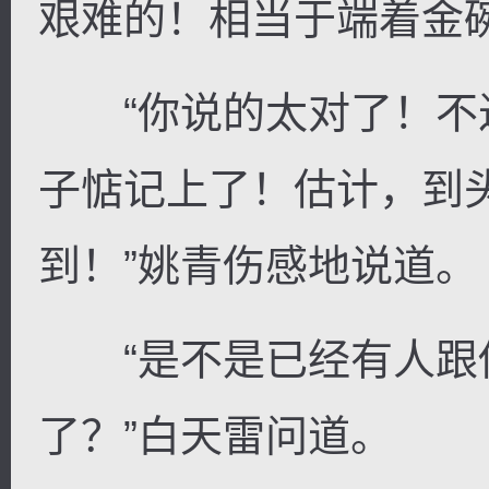
艰难的！相当于端着金
“你说的太对了！不
子惦记上了！估计，到
到！”姚青伤感地说道。
“是不是已经有人跟
了？”白天雷问道。