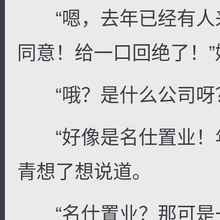
“嗯，去年已经有人
同意！给一口回绝了！
“哦？是什么公司呀？
“好像是名仕置业！年
青想了想说道。
“名仕置业？那可是