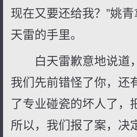
现在又要还给我？”姚
天雷的手里。
白天雷歉意地说道，
我们先前错怪了你，还
了专业碰瓷的坏人了，
所以，我们报了案，决