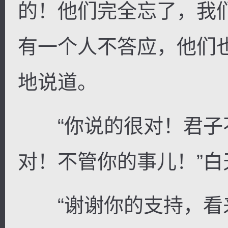
的！他们完全忘了，我
有一个人不答应，他们
地说道。
“你说的很对！君子
对！不管你的事儿！”
“谢谢你的支持，看