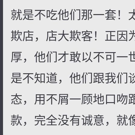
就是不吃他们那一套！
欺店，店大欺客！正因
厚，他们才敢以不可一
是不知道，他们跟我们
态，用不屑一顾地口吻
款，完全没有诚意，就