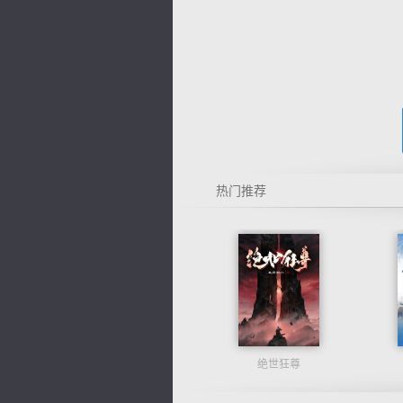
热门推荐
绝世狂尊