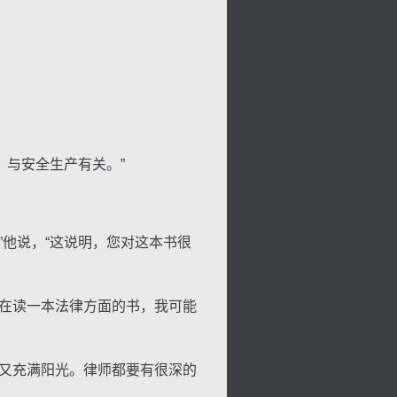
与安全生产有关。”
他说，“这说明，您对这本书很
在读一本法律方面的书，我可能
又充满阳光。律师都要有很深的