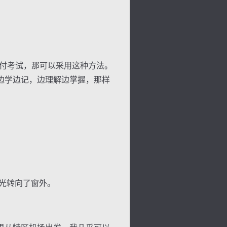
付考试，那可以采用这种方法。
边学边记，边理解边掌握，那样
光转向了窗外。