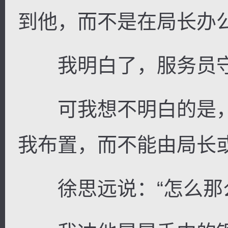
到他，而不是在局长办
我明白了，服务员守
可我想不明白的是，
我布置，而不能由局长
徐思远说：“怎么那么