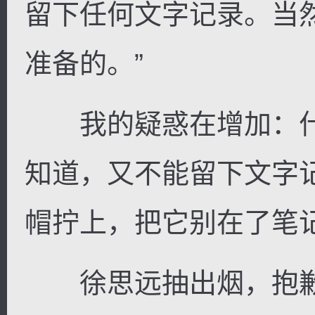
留下任何文字记录。当
准备的。”
我的疑惑在增加：什
知道，又不能留下文字
帽拧上，把它别在了笔
徐思远抽出烟，抱歉