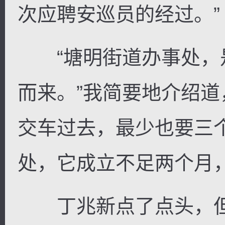
次应聘安巡员的经过。”
“塘明街道办事处，
而来。”我简要地介绍道
交车过去，最少也要三
处，它成立不足两个月
丁兆新点了点头，但