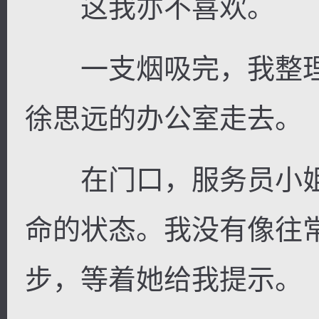
这我亦不喜欢。
一支烟吸完，我整理
徐思远的办公室走去。
在门口，服务员小姐
命的状态。我没有像往
步，等着她给我提示。