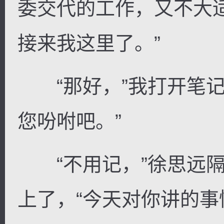
委交代的工作，又不大
接来我这里了。”
“那好，”我打开笔记
您吩咐吧。”
“不用记，”徐思远隔
上了，“今天对你讲的