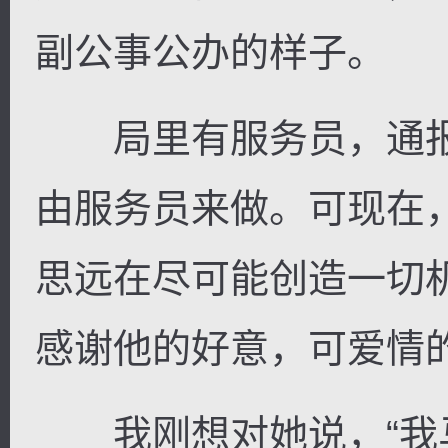
副公事公办的样子。
局里有服务员，通报
逐浪小说
由服务员来做。可现在
思远在尽可能创造一切
感谢他的好意，可爱情
我刚想对她说，“我马