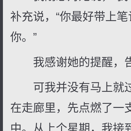
补充说，“你最好带上
你。”
我感谢她的提醒，告
可我并没有马上就过
在走廊里，先点燃了一
中。从上个星期，我接