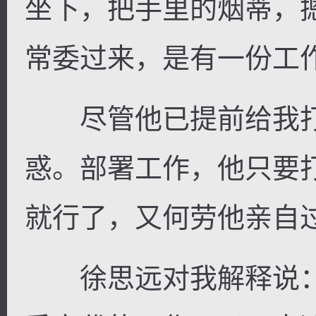
坐下，把手里的烟蒂，
常委过来，是有一份工
尽管他已提前给我打
惑。部署工作，他只要
就行了，又何劳他亲自
徐思远对我解释说：