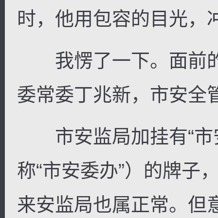
时，他用包容的目光，
我愣了一下。面前的
委常委丁兆新，市安全
市安监局加挂有“市安
称“市安委办”）的牌子
来安监局也属正常。但