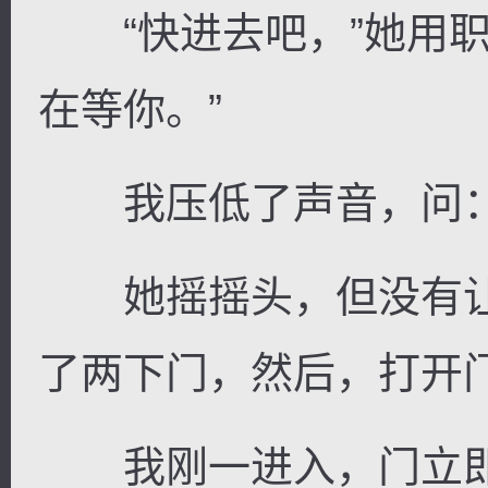
“快进去吧，”她用职
在等你。”
我压低了声音，问：“
她摇摇头，但没有让
了两下门，然后，打开
我刚一进入，门立即