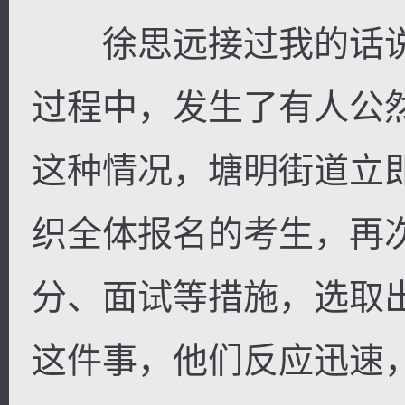
徐思远接过我的话说
过程中，发生了有人公
这种情况，塘明街道立
织全体报名的考生，再
分、面试等措施，选取
这件事，他们反应迅速