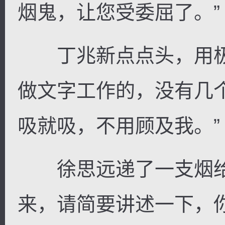
烟鬼，让您受委屈了。”
丁兆新点点头，用极
做文字工作的，没有几
吸就吸，不用顾及我。”
徐思远递了一支烟给
来，请简要讲述一下，