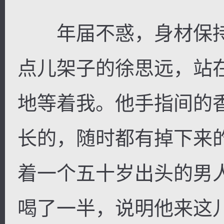
年届不惑，身材保持
点儿架子的徐思远，站
地等着我。他手指间的
长的，随时都有掉下来
着一个五十岁出头的男
喝了一半，说明他来这