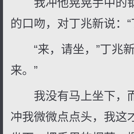
我冲他晃晃手中的钢
的口吻，对丁兆新说：“
“来，请坐，”丁兆新
来。”
我没有马上坐下，而
冲我微微点点头，我这