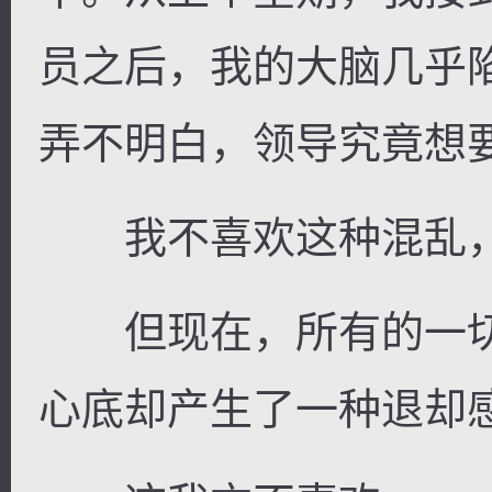
员之后，我的大脑几乎
弄不明白，领导究竟想
我不喜欢这种混乱，
但现在，所有的一切
心底却产生了一种退却