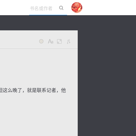
立即登录
但这么晚了，就是联系记者，他