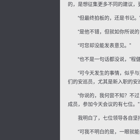
的，是想征集更多不同的建议，
“但最终拍板的，还是书记。”
“是他不错，但就如你所说的，
“可您却没能发表意见。”
“也不是一句话都没说，”程健
“可今天发生的事情，似乎与别
们的安巡员，尤其是新入职的安
“你说的，我何尝不知？不过，
成员，参加今天会议的有七位。”
我明白了，七位领导各自坚持
“可我不明白的是，一眼就能看