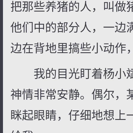
把那些养猪的人，叫做
他们中的部分人，一边
边在背地里搞些小动作
我的目光盯着杨小斌
神情非常安静。偶尔，
眯起眼睛，仔细地想上