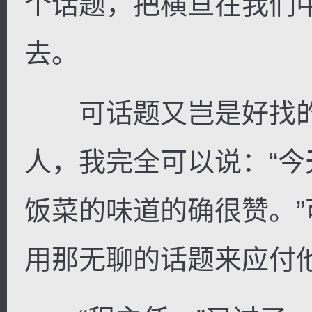
个话题，把横亘在我们
去。
可话题又岂是好找的
人，我完全可以说：“今
饭菜的味道的确很赞。
用那无聊的话题来应付