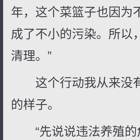
年，这个菜篮子也因为
成了不小的污染。所以
清理。”
这个行动我从来没有
的样子。
“先说说违法养殖的