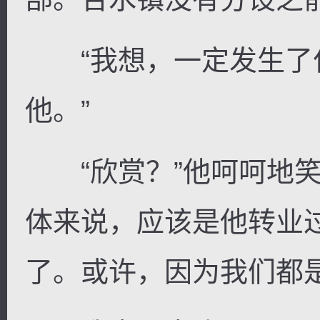
“我想，一定发生了
他。”
“欣赏？”他呵呵地笑
体来说，应该是他转业
了。或许，因为我们都是..