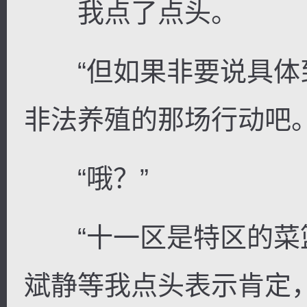
我点了点头。
“但如果非要说具体
非法养殖的那场行动吧。
“哦？”
“十一区是特区的菜篮
斌静等我点头表示肯定