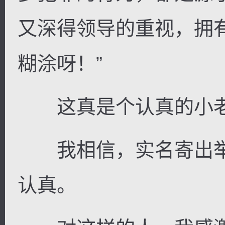
又深得领导的重视，拥
糊涂呀！”
这真是个认真的小老
我相信，实名寄出举
认真。