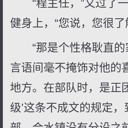
“程主任，”又过了一
健身上，“您说，您很了
“那是个性格耿直的家
言语间毫不掩饰对他的
地方。在部队时，是正
级’这条不成文的规定
部。合水镇没有分设之