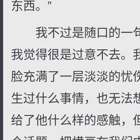
东西。”
我不过是随口的一句
我觉得很是过意不去。
脸充满了一层淡淡的忧
生过什么事情，也无法
给了他什么样的感触，