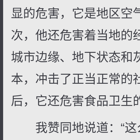
显的危害，它是地区空
次，他还危害着当地的
城市边缘、地下状态和
本，冲击了正当正常的
后，它还危害食品卫生的
我赞同地说道：“这么