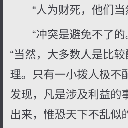
“人为财死，他们当然
“冲突是避免不了的。
“当然，大多数人是比
理。只有一小拨人极不
发现，凡是涉及利益的
出来，惟恐天下不乱似