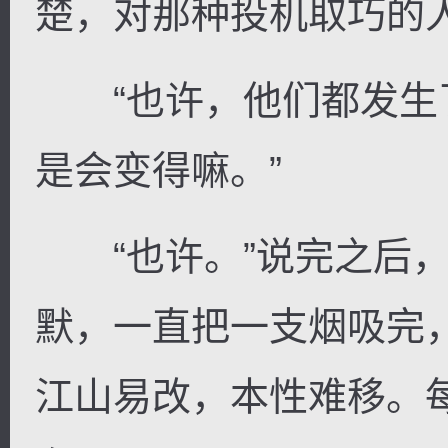
楚，对那种投机取巧的
“也许，他们都发生了
是会变得嘛。”
“也许。”说完之后，
默，一直把一支烟吸完
江山易改，本性难移。