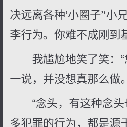
决远离各种‘小圈子’‘小
李行为。你难不成刚到
逐浪小说
我尴尬地笑了笑：“
一说，并没想真那么做。
“念头，有这种念头也
多犯罪的行为，都是源