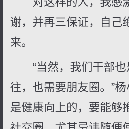
对这样的人，我感激
谢，并再三保证，自己绝
来。
“当然，我们干部也
往，也需要朋友圈。”杨
是健康向上的，要能够
社交圈，尤其忌讳随便