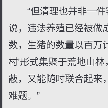
“但清理也并非一件
说，违法养殖已经被做
数，生猪的数量以百万
村’形式集聚于荒地山
蔽，又能随时联合起来
难题。”