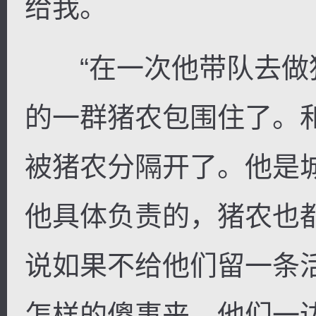
给我。
“在一次他带队去做
的一群猪农包围住了。
被猪农分隔开了。他是
他具体负责的，猪农也
说如果不给他们留一条
怎样的傻事来。他们一