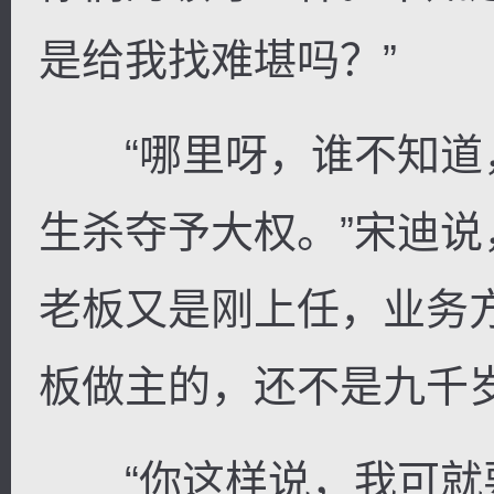
是给我找难堪吗？”
“哪里呀，谁不知道
生杀夺予大权。”宋迪说
老板又是刚上任，业务
板做主的，还不是九千岁
“你这样说，我可就要