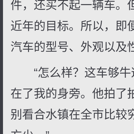
件，还买不起一辆车。
近年的目标。所以，即
汽车的型号、外观以及
“怎么样？这车够牛逼
在了我的身旁。他拍了
别看合水镇在全市比较