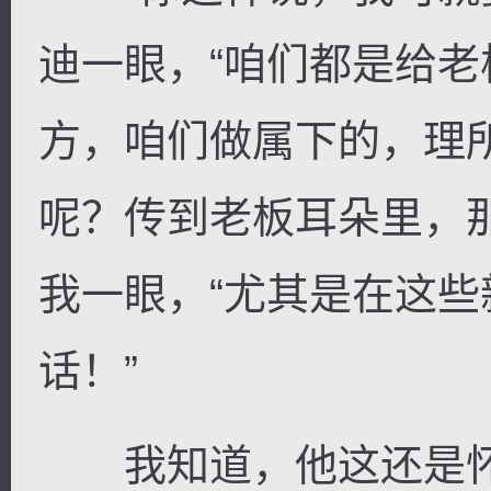
迪一眼，“咱们都是给
方，咱们做属下的，理
呢？传到老板耳朵里，
我一眼，“尤其是在这
话！”
我知道，他这还是怀