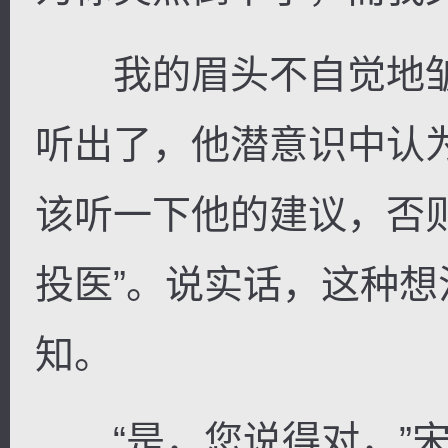
我的眉头不自觉地皱
听出了，他潜意识中认
该听一下他的建议，否
投医”。说实话，这种
知。
“是，您说得对，”宋