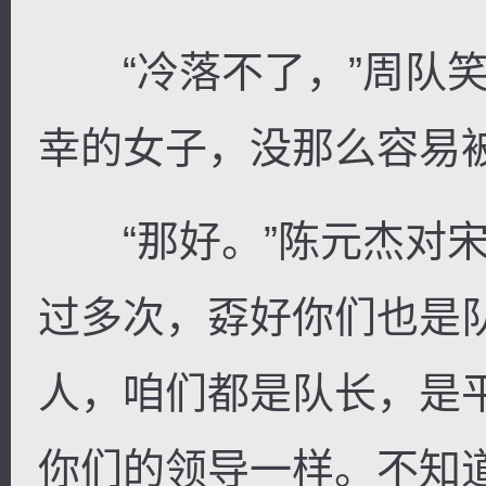
“冷落不了，”周队笑
幸的女子，没那么容易被
“那好。”陈元杰对宋
过多次，孬好你们也是
人，咱们都是队长，是
你们的领导一样。不知