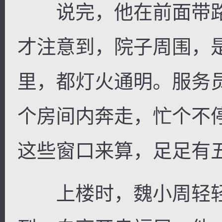
说完，他在前面带路
才注意到，院子周围，
里，都灯火通明。服务
个房间内奔走，忙个不
这些窗口来算，足足有
上楼时，魏小周轻轻