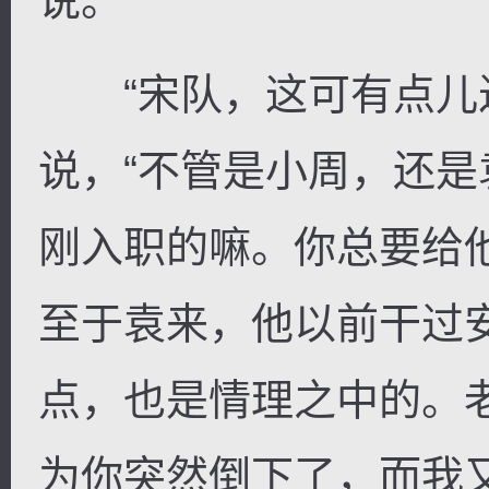
说。
“宋队，这可有点儿过
说，“不管是小周，还
刚入职的嘛。你总要给
至于袁来，他以前干过
点，也是情理之中的。
为你突然倒下了，而我又