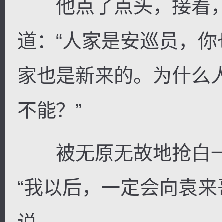
他点了点头，接着，
道：“人家是安巡员，
家也是新来的。为什么
不能？”
被无原无故地抢白一
“我以后，一定会向袁来