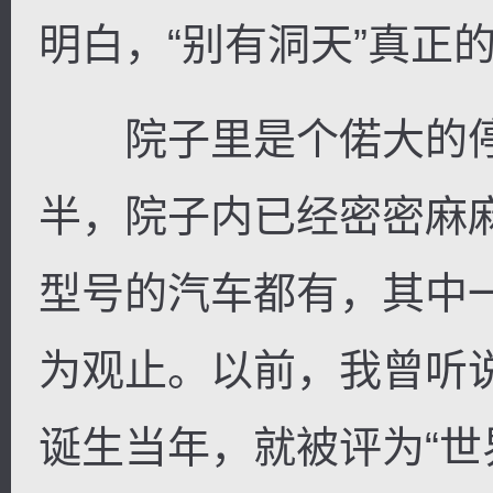
明白，“别有洞天”真正
院子里是个偌大的停
半，院子内已经密密麻
型号的汽车都有，其中
为观止。以前，我曾听
诞生当年，就被评为“世