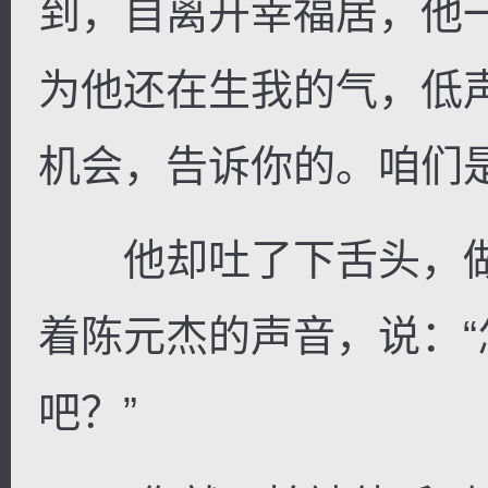
到，自离开幸福居，他
为他还在生我的气，低
机会，告诉你的。咱们
他却吐了下舌头，做
着陈元杰的声音，说：
吧？”