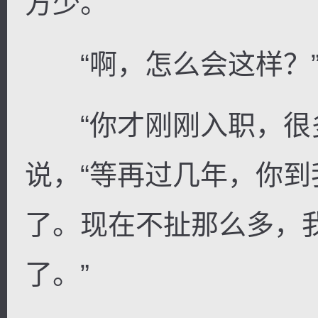
方少。”
“啊，怎么会这样？”
“你才刚刚入职，很多
说，“等再过几年，你
了。现在不扯那么多，
了。”