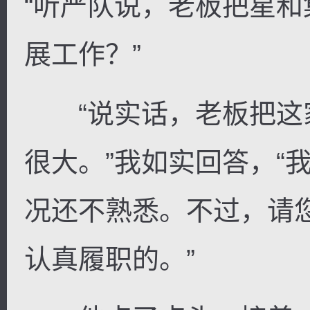
“听严队说，老板把星
展工作？”
“说实话，老板把这
很大。”我如实回答，“
况还不熟悉。不过，请
认真履职的。”