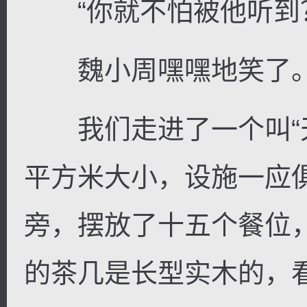
“你就不怕被他听到
魏小周嘿嘿地笑了
我们走进了一个叫“天
平方米大小，设施一应
旁，摆放了十五个餐位
的茶几是长型实木的，