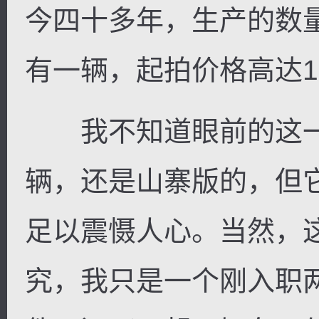
今四十多年，生产的数
有一辆，起拍价格高达1
我不知道眼前的这一
辆，还是山寨版的，但
足以震慑人心。当然，
究，我只是一个刚入职