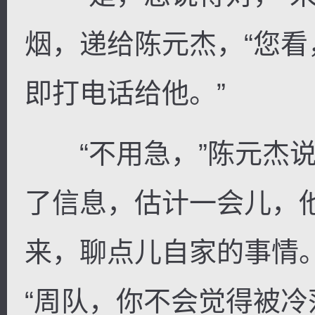
烟，递给陈元杰，“您
即打电话给他。”
“不用急，”陈元杰说
了信息，估计一会儿，
来，聊点儿自家的事情
“周队，你不会觉得被冷