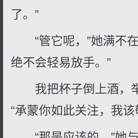
了。”
“管它呢，”她满不在
绝不会轻易放手。”
我把杯子倒上酒，举
“承蒙你如此关注，我该
“那是应该的。”她与