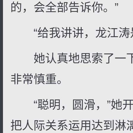
的，会全部告诉你。”
“给我讲讲，龙江涛是
她认真地思索了一下
非常慎重。
“聪明，圆滑，”她开
把人际关系运用达到淋漓