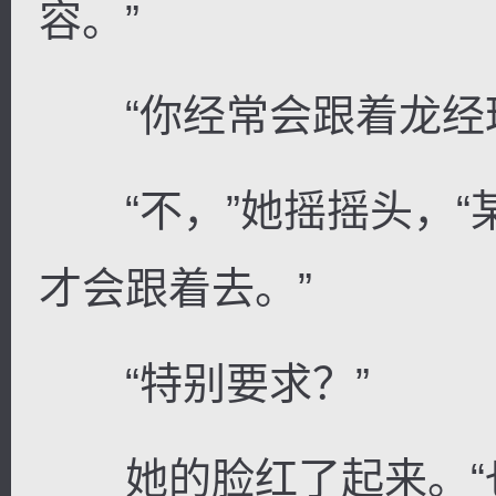
容。”
“你经常会跟着龙经理
“不，”她摇摇头，“
才会跟着去。”
“特别要求？”
她的脸红了起来。“也