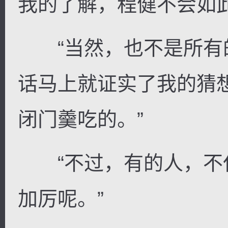
我的了解，程健不会如
“当然，也不是所有的
话马上就证实了我的猜
闭门羹吃的。”
“不过，有的人，不
加厉呢。”