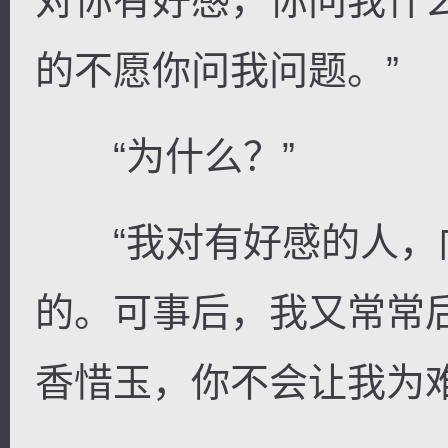
对你有好感，你问我什
的不愿你问我问题。”
“为什么？”
“我对有好感的人，
的。可事后，我又常常
香惜玉，你不会让我为难