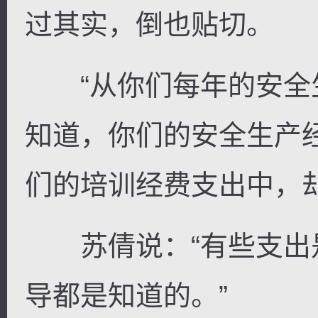
过其实，倒也贴切。
“从你们每年的安全生
知道，你们的安全生产
们的培训经费支出中，却
苏倩说：“有些支出
导都是知道的。”