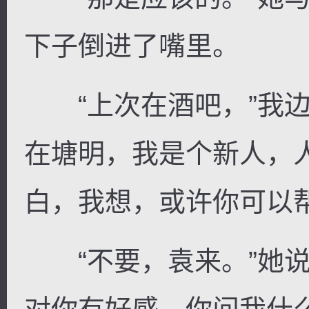
下子倒进了嘴里。
“上次在酒吧，”我边
在塘明，我是个新人，
白，我想，或许你可以
“不要，袁来。”她说