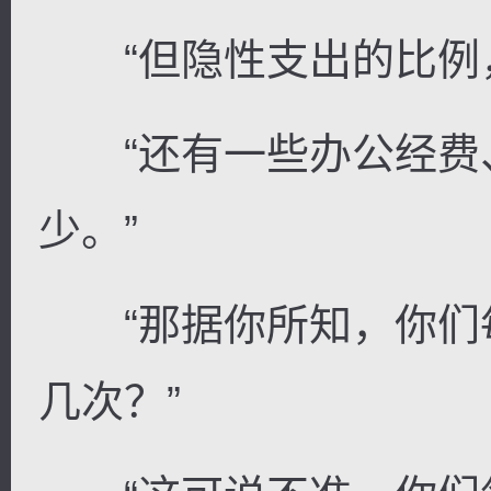
“但隐性支出的比例，
“还有一些办公经费
少。”
“那据你所知，你们
几次？”