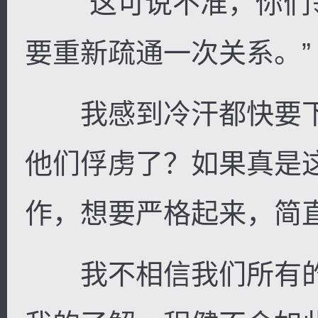
“这可说不准，你们
要重新疏通一次关系。”
我感到冷汗都快要下
他们俘虏了？如果真是
作，想要严格起来，简
我不相信我们所有的