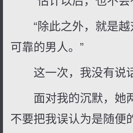
“估计以后，也不会有
“除此之外，就是越
可靠的男人。”
这一次，我没有说
面对我的沉默，她两
不要把我误认为是随便