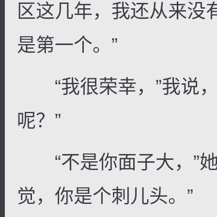
区这几年，我还从来没
是第一个。”
“我很荣幸，”我说，
呢？”
“不是你面子大，”她
觉，你是个刺儿头。”