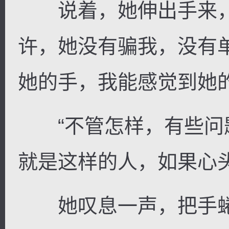
说着，她伸出手来，
许，她没有骗我，没有
她的手，我能感觉到她
“不管怎样，有些问题
就是这样的人，如果心
她叹息一声，把手蜷