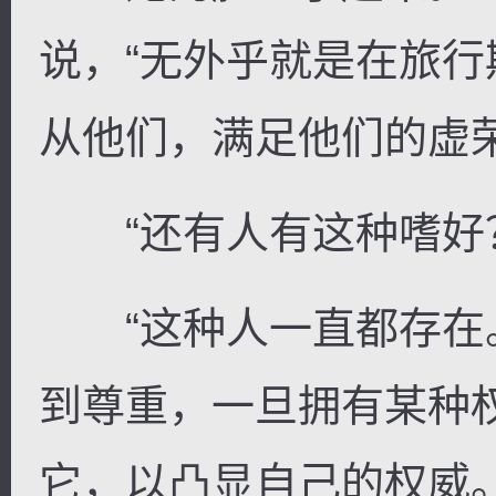
说，“无外乎就是在旅
从他们，满足他们的虚荣
“还有人有这种嗜好
“这种人一直都存在
到尊重，一旦拥有某种
它，以凸显自己的权威。