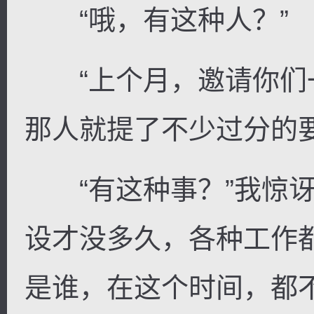
“哦，有这种人？”
“上个月，邀请你们
那人就提了不少过分的要
“有这种事？”我惊讶
设才没多久，各种工作
是谁，在这个时间，都