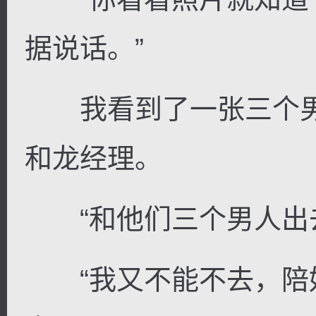
据说话。”
我看到了一张三个男
和龙经理。
“和他们三个男人出去
“我又不能不去，陪