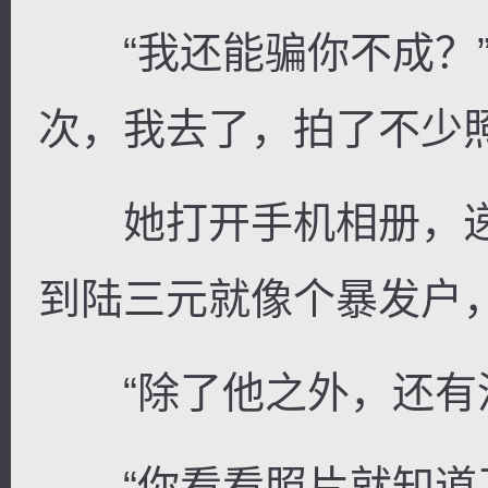
“我还能骗你不成？”
次，我去了，拍了不少照
她打开手机相册，递
到陆三元就像个暴发户
“除了他之外，还有没
“你看看照片就知道了