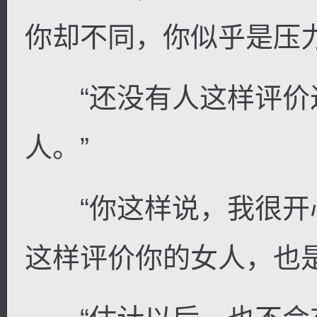
你却不同，你似乎是压
“还没有人这样评价过
逐浪小说
人。”
“你这样说，我很开心
这样评价你的女人，也