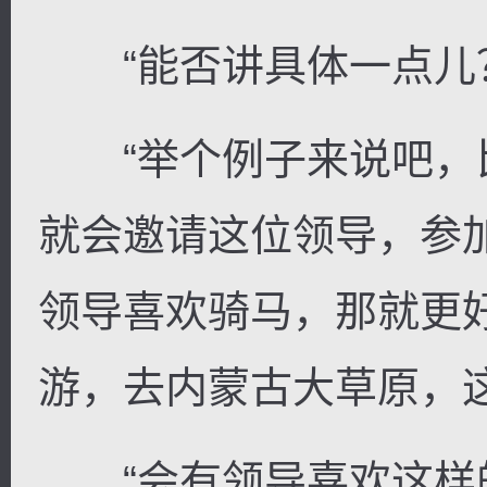
“能否讲具体一点儿
“举个例子来说吧，
就会邀请这位领导，参
领导喜欢骑马，那就更
游，去内蒙古大草原，
“会有领导喜欢这样的