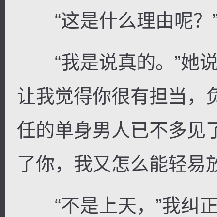
“这是什么理由呢？
“我是说真的。”她说
让我觉得你很有担当，负
任的单身男人已不多见
了你，我又怎么能轻易放
“不是上天，”我纠正