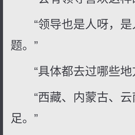
“领导也是人呀，是
题。”
“具体都去过哪些地方
“西藏、内蒙古、云
足。”