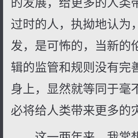
的发展，给更多的人类
过时的人，执拗地认为
发，是可怖的，当新的
辑的监管和规则没有完
身上，显然就等同于毫
必将给人类带来更多的
这一两年来，我常想