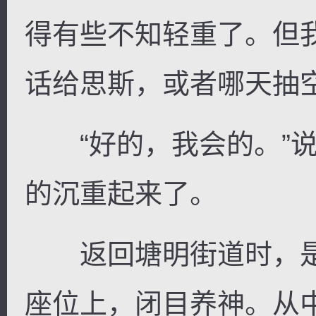
得有些不知轻重了。但
话给思斯，或者哪天抽
“好的，我会的。”说
的沉重起来了。
返回塘明街道时，是
座位上，闭目养神。从