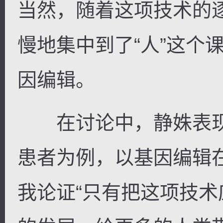
当然，随着这项技术的
慢地集中到了“人”这个
因编辑。
在讨论中，静姝表现
患者为例，以基因编辑
我论证“只有把这项技