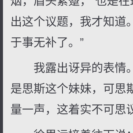
烟，眉头紧蹙，“也是
出这个议题，我才知道
于事无补了。”
我露出讶异的表情。
是思斯这个妹妹，可思
量一声，这着实不可思