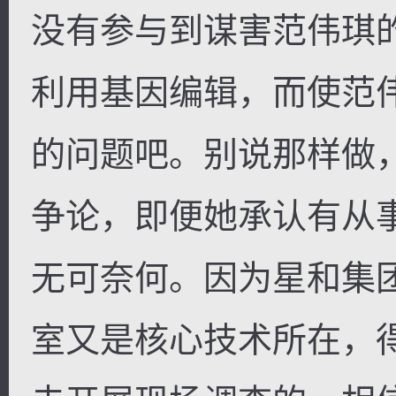
没有参与到谋害范伟琪的
利用基因编辑，而使范
的问题吧。别说那样做
争论，即便她承认有从
无可奈何。因为星和集
室又是核心技术所在，