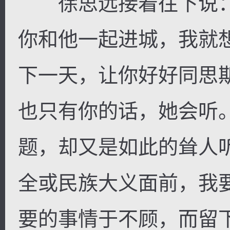
徐思远接着往下说：
你和他一起进城，我就
下一天，让你好好同思
也只有你的话，她会听
题，却又是如此的耸人
全或民族大义面前，我
要的事情于不顾，而留