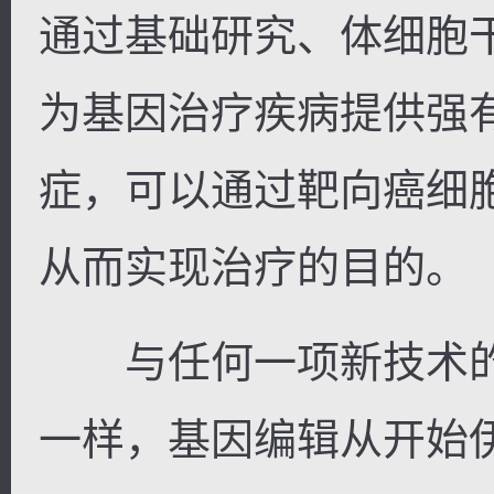
通过基础研究、体细胞
为基因治疗疾病提供强
症，可以通过靶向癌细
从而实现治疗的目的。
与任何一项新技术的
一样，基因编辑从开始