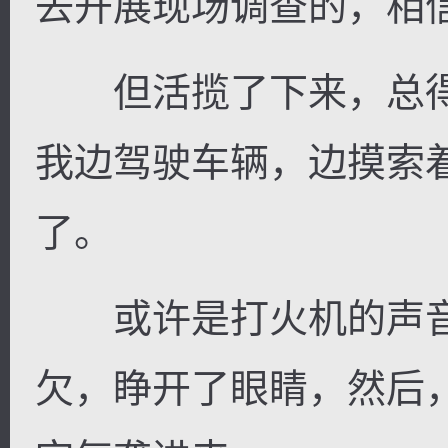
去开展现场调查的，相
但活揽了下来，总得
我边驾驶车辆，边摸索
了。
或许是打火机的声音
欠，睁开了眼睛，然后