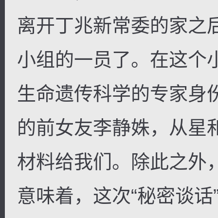
离开丁兆新常委的家之
小组的一员了。在这个
生命遗传科学的专家身
的前女友李静姝，从星
材料给我们。除此之外
意味着，这次“秘密谈话