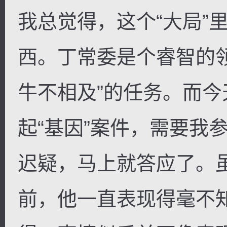
我总觉得，这个“大局”
西。丁常委是个睿智的
牛不相及”的任务。而
起“基因”案件，需要我
迟疑，马上就答应了。
前，他一直表现得毫不