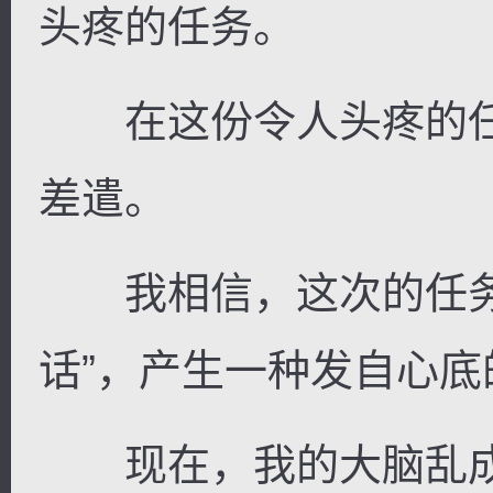
头疼的任务。
在这份令人头疼的任
差遣。
我相信，这次的任务
话”，产生一种发自心底
现在，我的大脑乱成