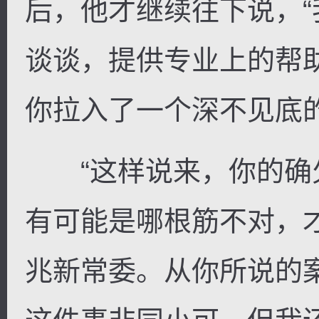
后，他才继续往下说，
谈谈，提供专业上的帮
你拉入了一个深不见底的
“这样说来，你的确欠
有可能是哪根筋不对，
兆新常委。从你所说的