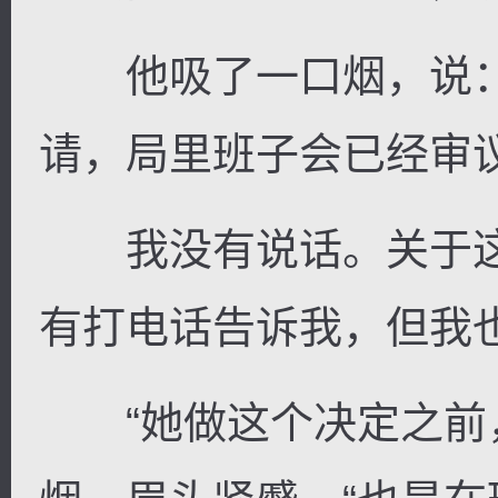
他吸了一口烟，说：
请，局里班子会已经审议
逐浪小说
我没有说话。关于这
有打电话告诉我，但我
“她做这个决定之前，