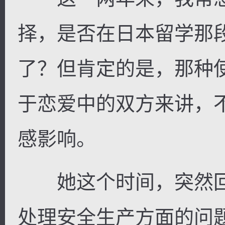
择，是否在日本留学那
了？但肯定的是，那种
于恋爱中的双方来讲，
感影响。
她这个时间，突然回
处理安全生产方面的问题