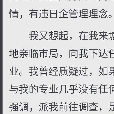
情，有违日企管理理念
我又想起，在我来塘
地亲临市局，向我下达
业。我曾经质疑过，如
与我的专业几乎没有任
强调，派我前往调查，