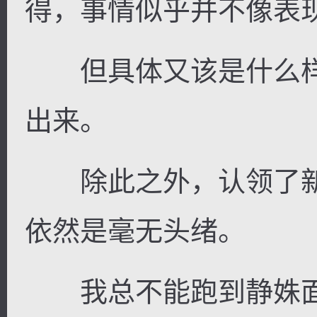
得，事情似乎并不像表
但具体又该是什么样
出来。
除此之外，认领了新
依然是毫无头绪。
我总不能跑到静姝面