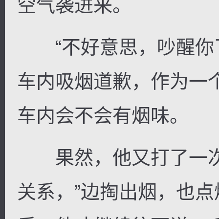
空气袭进来。
“不好意思，吵醒你了
车内吸烟道歉，作为一
车内会不会有烟味。
果然，他又打了一次
关系，”边掏出烟，也