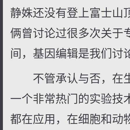
静姝还没有登上富士山
俩曾讨论过很多次关于
间，基因编辑是我们讨
不管承认与否，在生
一个非常热门的实验技
都在应用，在细胞和动