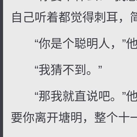
自己听着都觉得刺耳，
“你是个聪明人，”他
“我猜不到。”
“那我就直说吧。”他
要你离开塘明，整个十