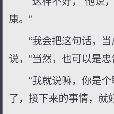
“这样不好，”他说，
康。”
“我会把这句话，当成
说，“当然，也可以是忠
“我就说嘛，你是个聪
了，接下来的事情，就好