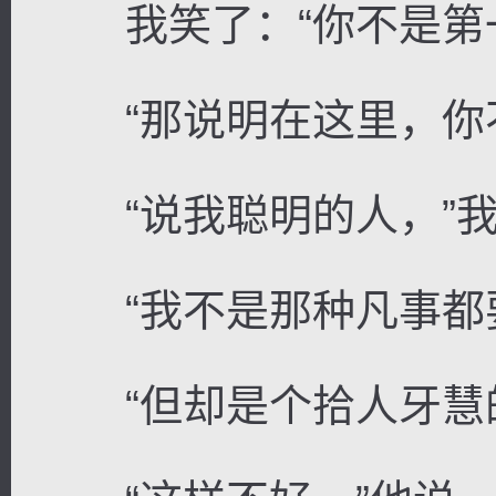
我笑了：“你不是第一
“那说明在这里，你不
“说我聪明的人，”我
“我不是那种凡事都要
“但却是个拾人牙慧的