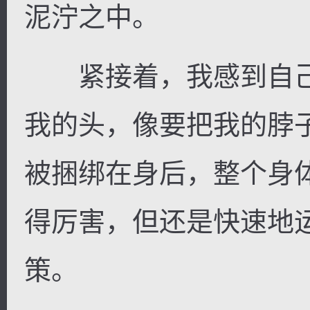
泥泞之中。
紧接着，我感到自己
我的头，像要把我的脖
被捆绑在身后，整个身
得厉害，但还是快速地
策。