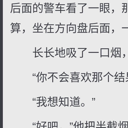
后面的警车看了一眼，
算，坐在方向盘后面，
长长地吸了一口烟，我
“你不会喜欢那个结果
“我想知道。”
“好吧，”他把半截烟