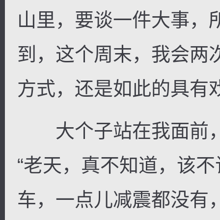
山里，要谈一件大事，
到，这个周末，我会两
方式，还是如此的具有
大个子站在我面前，
“老天，真不知道，该
车，一点儿减震都没有