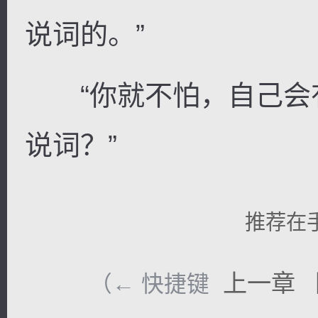
说词的。”
“你就不怕，自己会
说词？”
推荐在
上一章
（← 快捷键