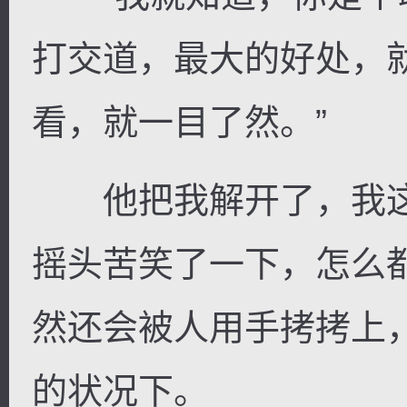
打交道，最大的好处，
看，就一目了然。”
他把我解开了，我这
摇头苦笑了一下，怎么
然还会被人用手拷拷上
的状况下。