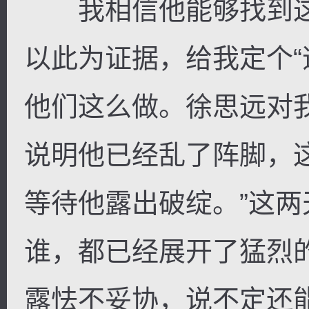
我相信他能够找到这些
以此为证据，给我定个“
他们这么做。徐思远对
说明他已经乱了阵脚，
等待他露出破绽。”这
谁，都已经展开了猛烈
露怯不妥协，说不定还