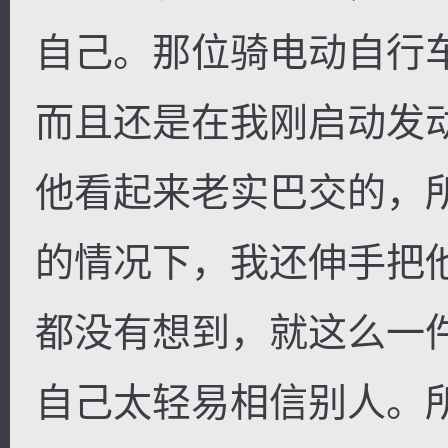
自己。那位骑电动自行
而且还是在我刚启动发
逐浪小说
他看起来老实巴交的，
的情况下，我还伸手把
都没有想到，就这么一
自己太轻易相信别人。