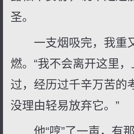
圣。
一支烟吸完，我重又
燃。“我不会离开这里
过，经历过千辛万苦的
没理由轻易放弃它。”
他“哼”了一声，有那