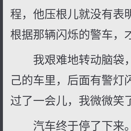
程，他压根儿就没有表
根据那辆闪烁的警车，
我艰难地转动脑袋，
己的车里，后面有警灯
过了一会儿，我微微笑
汽车终于停了下来。