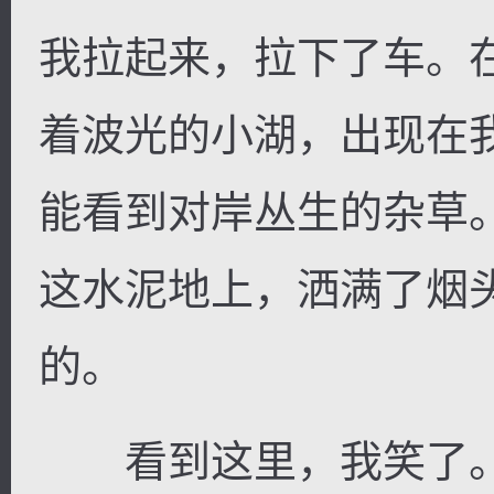
我拉起来，拉下了车。
着波光的小湖，出现在
能看到对岸丛生的杂草
这水泥地上，洒满了烟
的。
看到这里，我笑了。