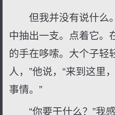
但我并没有说什么。
中抽出一支。点着它。
的手在哆嗦。大个子轻
人，”他说，“来到这里
事情。”
“你要干什么？”我感