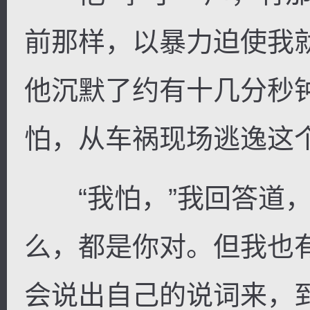
前那样，以暴力迫使我
他沉默了约有十几分秒
怕，从车祸现场逃逸这个
“我怕，”我回答道，
么，都是你对。但我也
会说出自己的说词来，