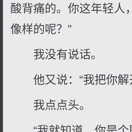
酸背痛的。你这年轻人
像样的呢？”
我没有说话。
他又说：“我把你解开
我点点头。
“我就知道，你是个聪