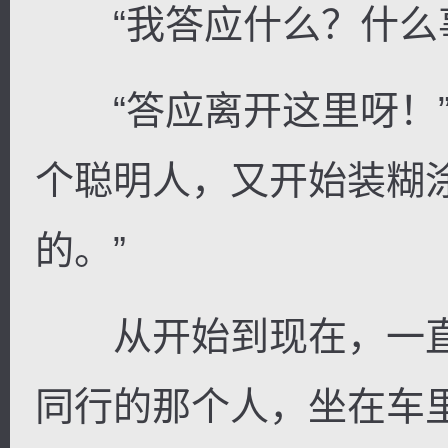
“我答应什么？什么事
“答应离开这里呀！”
个聪明人，又开始装糊
的。”
从开始到现在，一直
同行的那个人，坐在车