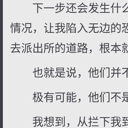
下一步还会发生什么
情况，让我陷入无边的
去派出所的道路，根本
也就是说，他们并不
极有可能，他们不是
我想到，从拦下我到