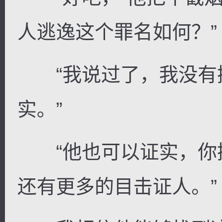
人逃逸这个罪名如何？”
“我说过了，我没有
实。”
“他也可以证实，你
还有更多的目击证人。”