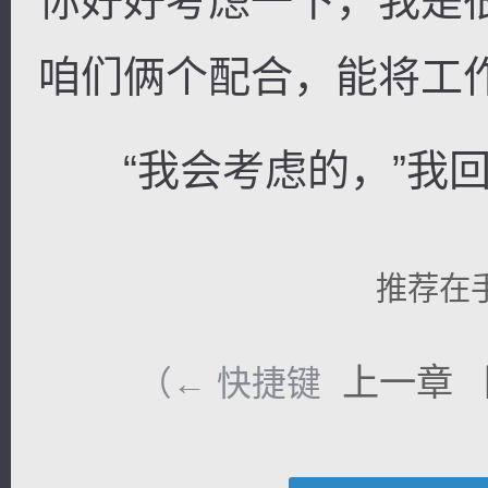
你好好考虑一下，我是
咱们俩个配合，能将工
“我会考虑的，”我回
推荐在
上一章
（← 快捷键