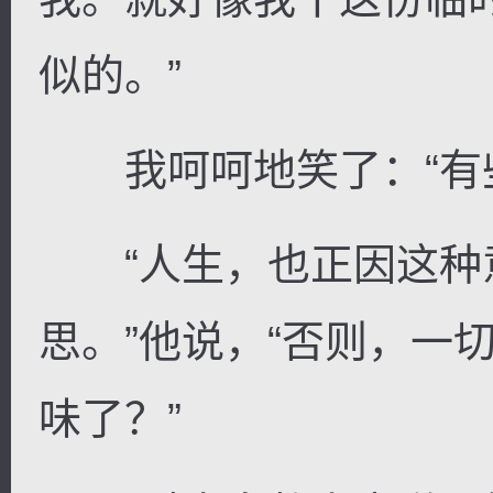
似的。”
我呵呵地笑了：“有些
“人生，也正因这种
思。”他说，“否则，一
味了？”