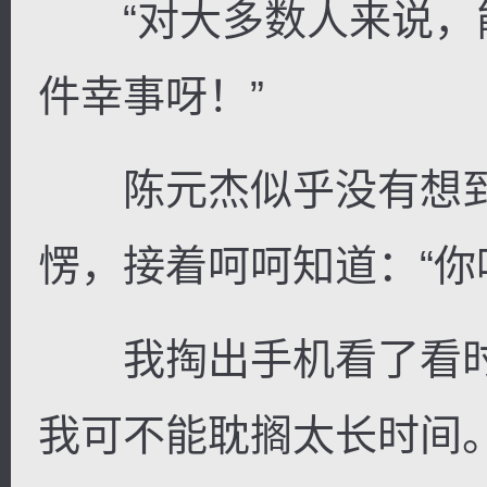
“对大多数人来说，
件幸事呀！”
陈元杰似乎没有想到
愣，接着呵呵知道：“你
我掏出手机看了看时
我可不能耽搁太长时间