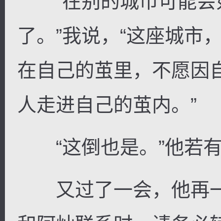
“在别的城市可能会
了。”我说，“这座城市
在自己的茧里，不愿因
人走进自己的茧内。”
“这倒也是。”他若有
又过了一会，他再一