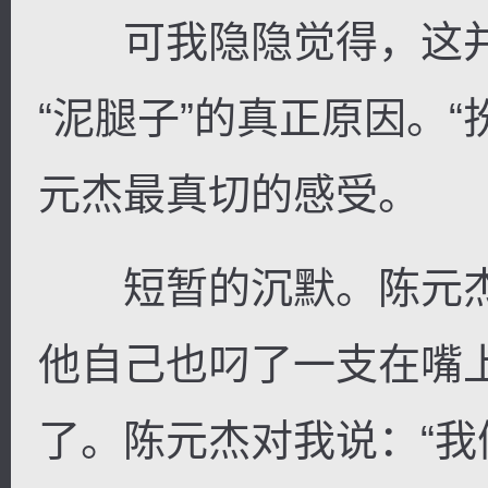
可我隐隐觉得，这并
“泥腿子”的真正原因。
元杰最真切的感受。
短暂的沉默。陈元杰
他自己也叼了一支在嘴
了。陈元杰对我说：“