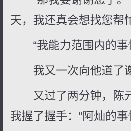
天，我还真会想找您帮忙
“我能力范围内的事情
我又一次向他道了
又过了两分钟，陈元
我握了握手：“阿灿的事