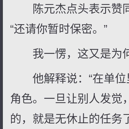
陈元杰点头表示赞同。
“还请你暂时保密。”
我一愣，这又是为
他解释说：“在单位
角色。一旦让别人发觉
的，就是无休止的任务