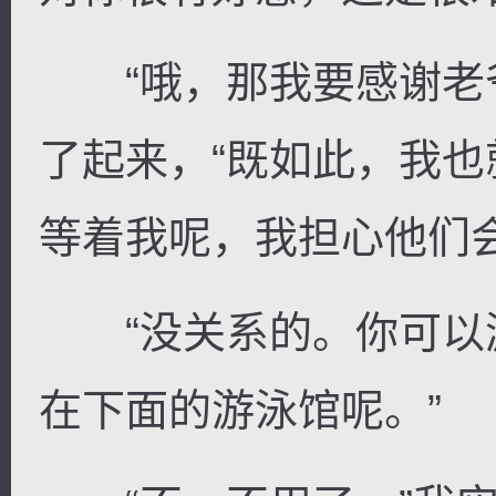
“哦，那我要感谢老爷
了起来，“既如此，我
等着我呢，我担心他们会
“没关系的。你可以
在下面的游泳馆呢。”