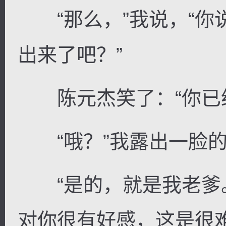
“那么，”我说，“你
出来了吧？”
陈元杰笑了：“你已经
“哦？”我露出一脸的
“是的，就是我老爹。
对你很有好感，这是很难