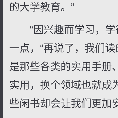
的大学教育。”
“因兴趣而学习，学得
一点，“再说了，我们
是那些各类的实用手册
实用，换个领域也就成
些闲书却会让我们更加