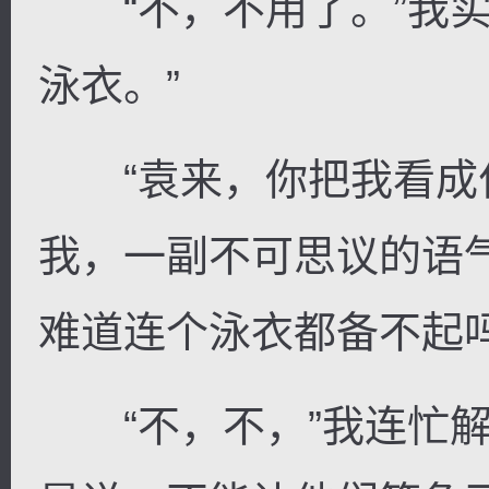
“不，不用了。”我实
泳衣。”
“袁来，你把我看成什
我，一副不可思议的语
难道连个泳衣都备不起吗
“不，不，”我连忙解