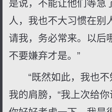
是说，不能让他们等急
人，我也不大习惯在别
请我，务必常来。以后
不要嫌弃才是。”
“既然如此，我也不勉
我的肩膀，“我上次给