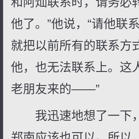
和阿灿联系时，请务必
他了。”他说，“请他联
就把以前所有的联系方
他，也无法联系上。这
老朋友来的——”
我迅速地想了一下，
郑南应该也可以。所以