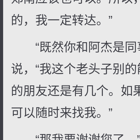
的，我一定转达。”
“既然你和阿杰是同事
说，“我这个老头子别
的朋友还是有几个。如
可以随时来找我。”
“那我要谢谢您了。”