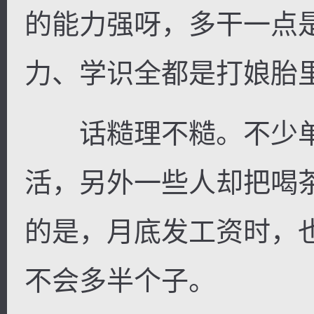
的能力强呀，多干一点
力、学识全都是打娘胎
话糙理不糙。不少单
活，另外一些人却把喝
的是，月底发工资时，
不会多半个子。