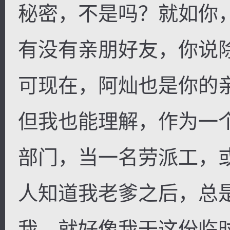
秘密，不是吗？就如你
有没有亲朋好友，你说
可现在，阿灿也是你的
但我也能理解，作为一
部门，当一名劳派工，
人知道我老爹之后，总
我。就好像我干这份临