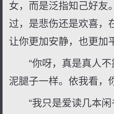
女，而是泛指知己好友
过，是悲伤还是欢喜，
让你更加安静，也更加平
“你呀，真是真人不
泥腿子一样。依我看，
“我只是爱读几本闲