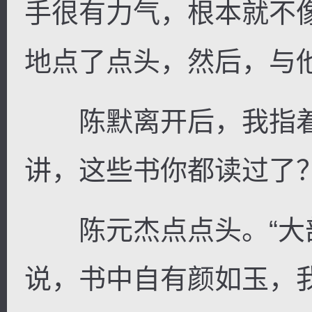
手很有力气，根本就不
地点了点头，然后，与
陈默离开后，我指着
讲，这些书你都读过了？
陈元杰点点头。“大部
说，书中自有颜如玉，