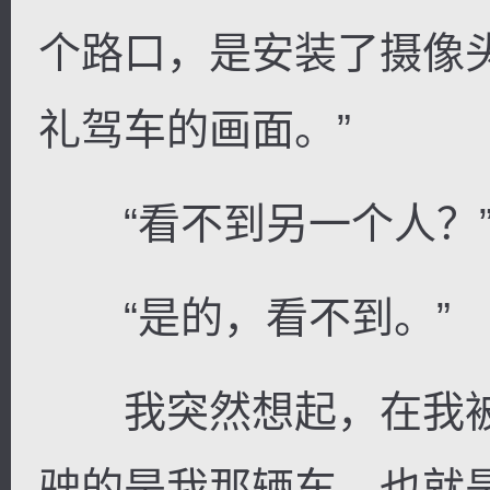
个路口，是安装了摄像
礼驾车的画面。”
“看不到另一个人？
“是的，看不到。”
我突然想起，在我被
驶的是我那辆车。也就