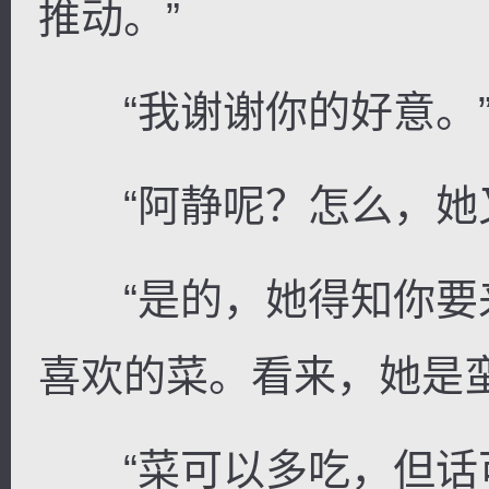
推动。”
“我谢谢你的好意。
“阿静呢？怎么，她又
“是的，她得知你要
喜欢的菜。看来，她是蛮
“菜可以多吃，但话可