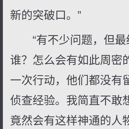
新的突破口。”
“有不少问题，但最
逐浪小说
谁？怎么会有如此周密的
一次行动，他们都没有
侦查经验。我简直不敢
竟然会有这样神通的人