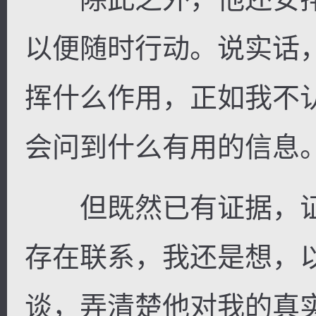
以便随时行动。说实话
挥什么作用，正如我不
会问到什么有用的信息
但既然已有证据，证
存在联系，我还是想，
谈，弄清楚他对我的真