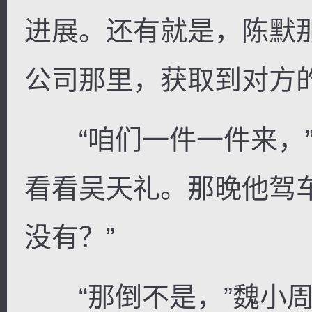
进展。还有就是，陈默
公司那里，获取到对方的
“咱们一件一件来，”
看看吴天礼。那晚他驾
没有？”
“那倒不是，”魏小周