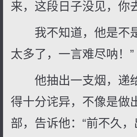
来，这段日子没见，你去
我不知道，他是不是
太多了，一言难尽呐！”
他抽出一支烟，递给
得十分诧异，不像是做
部，告诉他：“前不久