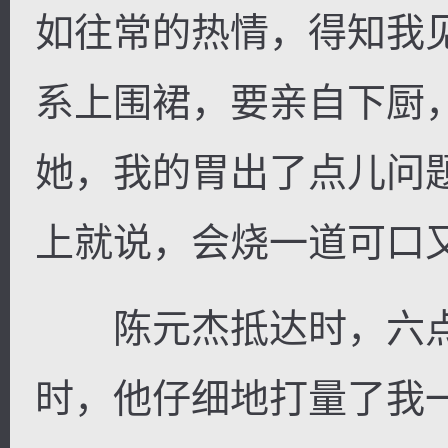
如往常的热情，得知我
系上围裙，要亲自下厨
她，我的胃出了点儿问
上就说，会烧一道可口
陈元杰抵达时，六点
时，他仔细地打量了我