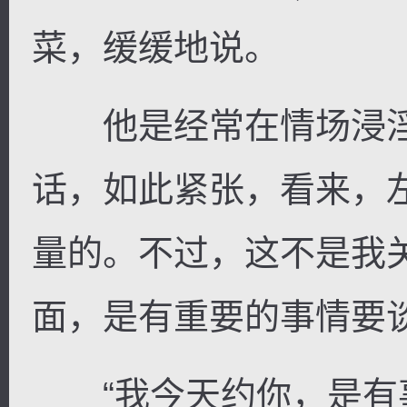
菜，缓缓地说。
他是经常在情场浸淫
话，如此紧张，看来，
量的。不过，这不是我
面，是有重要的事情要
“我今天约你，是有事