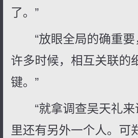
了。”
“放眼全局的确重要
许多时候，相互关联的
键。”
“就拿调查吴天礼来
里还有另外一个人。可