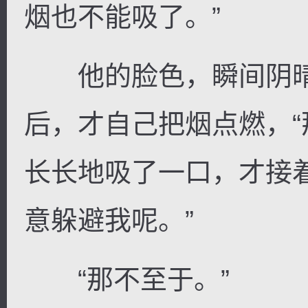
烟也不能吸了。”
他的脸色，瞬间阴晴
后，才自己把烟点燃，“
长长地吸了一口，才接
意躲避我呢。”
“那不至于。”