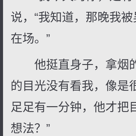
说，“我知道，那晚我
在场。”
他挺直身子，拿烟的
的目光没有看我，像是
足足有一分钟，他才把
想法？”