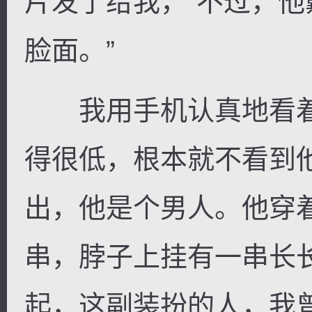
片发了给我，“不过，
脸面。”
我用手机认真地看着
得很低，根本就不看到
出，他是个男人。他穿
串，脖子上挂有一串长
起，这副装扮的人，我