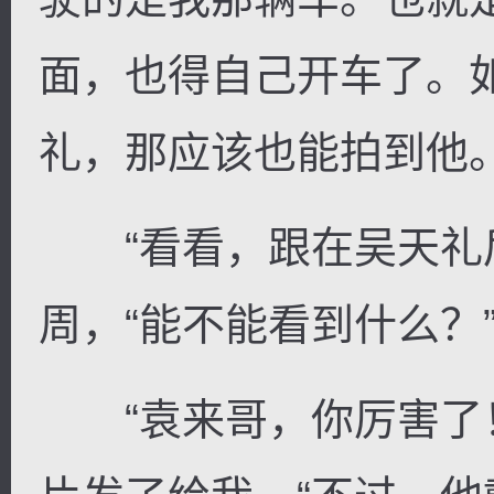
面，也得自己开车了。
礼，那应该也能拍到他
“看看，跟在吴天礼后
周，“能不能看到什么？
“袁来哥，你厉害了！