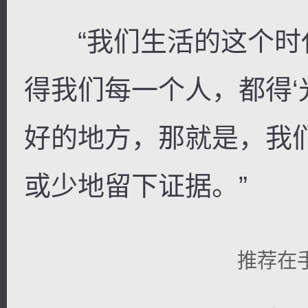
“我们生活的这个时
得我们每一个人，都得‘
好的地方，那就是，我
或少地留下证据。”
推荐在