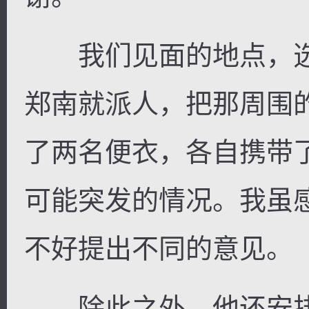
我们见面的地点，选
郑南就派人，把那周围
了两名便衣，各自携带
可能突发的情况。我虽
不好提出不同的意见。
除此之外，他还安排