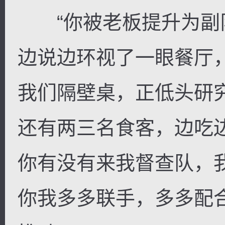
“你被老板提升为副队
边说边环视了一眼餐厅
我们隔壁桌，正低头研
还有两三名食客，边吃
你有没有来我督查队，
你我多多联手，多多配