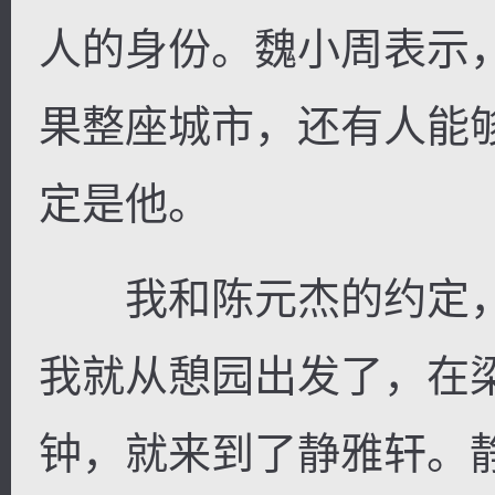
人的身份。魏小周表示
果整座城市，还有人能
定是他。
我和陈元杰的约定，
我就从憩园出发了，在
钟，就来到了静雅轩。