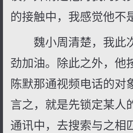
的接触中，我感觉他不
魏小周清楚，我此次
劲加油。除此之外，他
陈默那通视频电话的对
言之，就是先锁定某人
通讯中，去搜索与之相