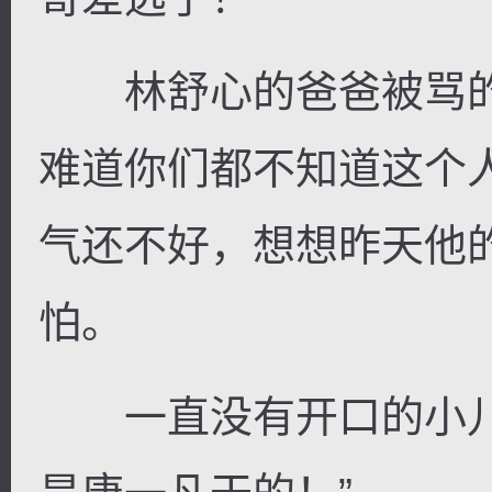
林舒心的爸爸被骂的
难道你们都不知道这个
气还不好，想想昨天他
怕。
一直没有开口的小儿