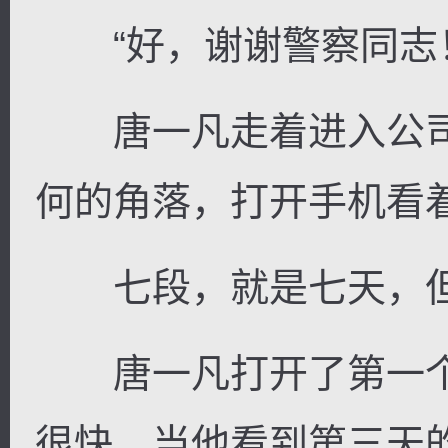
“好，谢谢警察同志
唐一凡走着进入公司
何的角落，打开手机看
七段，就是七天，但
唐一凡打开了第一个
很快，当他看到第三天