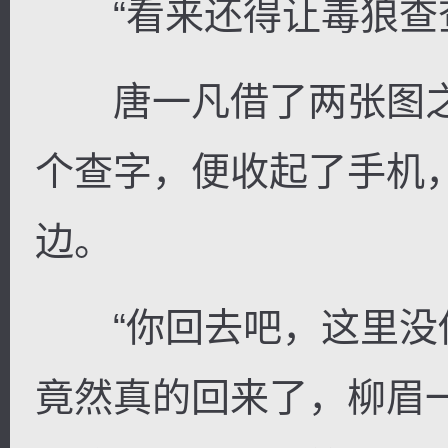
“看来还得让毒狼查查
唐一凡借了两张图之
个查字，便收起了手机
边。
“你回去吧，这里没你
竟然真的回来了，柳眉