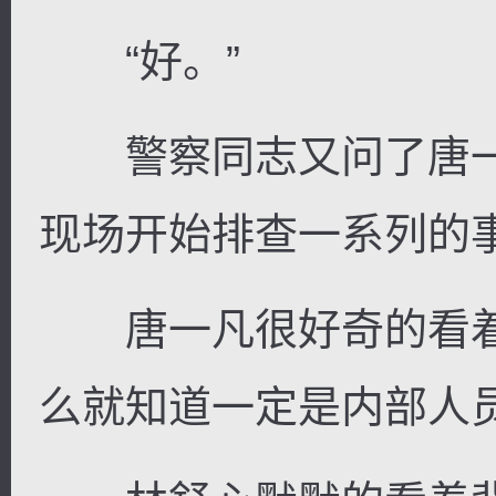
“好。”
警察同志又问了唐一
现场开始排查一系列的
唐一凡很好奇的看着
么就知道一定是内部人