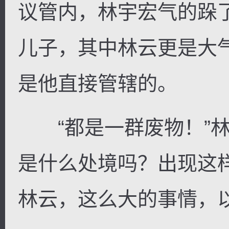
议管内，林宇宏气的跺
儿子，其中林云更是大
是他直接管辖的。
逐浪小说
“都是一群废物！”林
是什么处境吗？出现这
林云，这么大的事情，