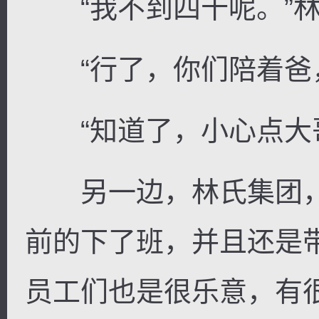
“我不到四十呢。”林
“行了，你们陪着爸，
“知道了，小心点大哥
另一边，林氏集团，
前的下了班，并且还是
员工们也是很乐意，有