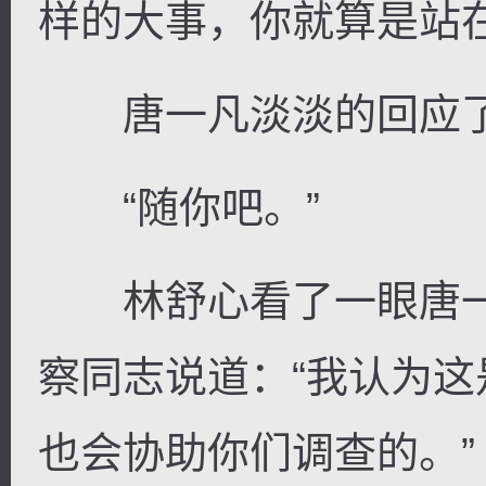
样的大事，你就算是站
唐一凡淡淡的回应了一
“随你吧。”
林舒心看了一眼唐一
察同志说道：“我认为
也会协助你们调查的。”