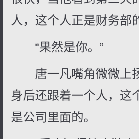
人，这个人正是财务部
“果然是你。”
唐一凡嘴角微微上扬
身后还跟着一个人，这
是公司里面的。