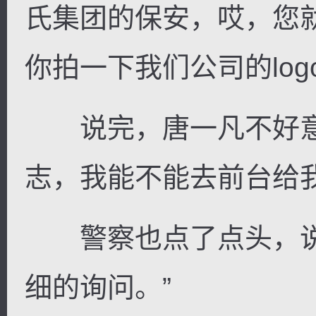
氏集团的保安，哎，您
你拍一下我们公司的log
说完，唐一凡不好意
志，我能不能去前台给我姑
警察也点了点头，说
细的询问。”