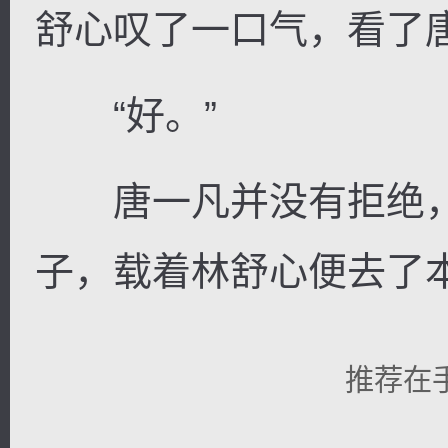
舒心叹了一口气，看了唐
“好。”
唐一凡并没有拒绝，
子，载着林舒心便去了
推荐在