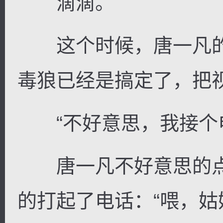
滴滴。
这个时候，唐一凡的
毒狼已经是搞定了，把
“不好意思，我接个电
唐一凡不好意思的点
的打起了电话：“喂，