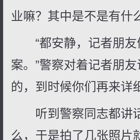
业嘛？其中是不是有什么
“都安静，记者朋友
案。”警察对着记者朋友
的，到时候你们再来详细
听到警察同志都讲话
么，于是拍了几张照片