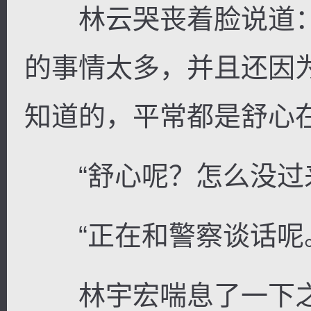
林云哭丧着脸说道：
的事情太多，并且还因
知道的，平常都是舒心在
“舒心呢？怎么没过来
“正在和警察谈话呢
林宇宏喘息了一下之