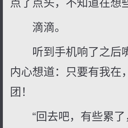
点了点头，不知道在想
滴滴。
听到手机响了之后嘴
内心想道：只要有我在
团！
“回去吧，有些累了，