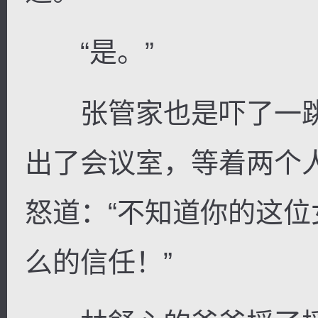
“是。”
张管家也是吓了一跳
出了会议室，等着两个
怒道：“不知道你的这
么的信任！”