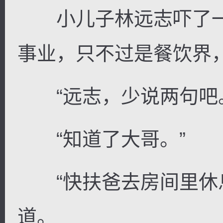
小儿子林远志吓了一
事业，只不过是餐饮界
“远志，少说两句吧。
“知道了大哥。”
“快扶爸去房间里休息
道。