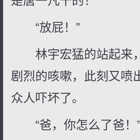
是唐一凡干的！”
“放屁！”
林宇宏猛的站起来，
剧烈的咳嗽，此刻又喷
众人吓坏了。
“爸，你怎么了爸！