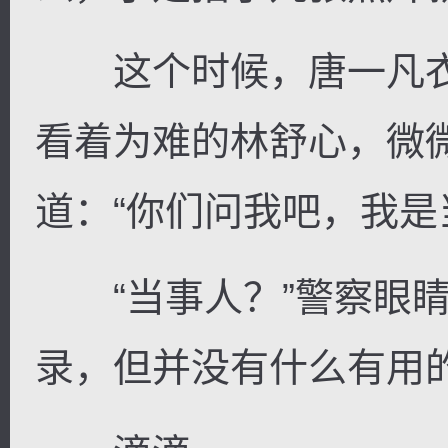
这个时候，唐一凡衣
看着为难的林舒心，微
道：“你们问我吧，我是
“当事人？”警察眼睛
录，但并没有什么有用