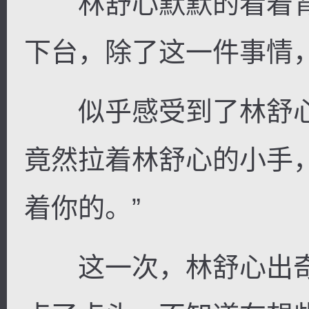
林舒心默默的看着背
下台，除了这一件事情
似乎感受到了林舒心
竟然拉着林舒心的小手
着你的。”
这一次，林舒心出奇