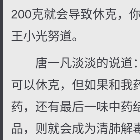
200克就会导致休克，你
王小光努道。
唐一凡淡淡的说道：
可以休克，但如果和我
药，还有最后一味中药
品，则就会成为清肺解毒