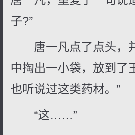
子?”
唐一凡点了点头，并
中掏出一小袋，放到了
也听说过这类药材。”
“这……”