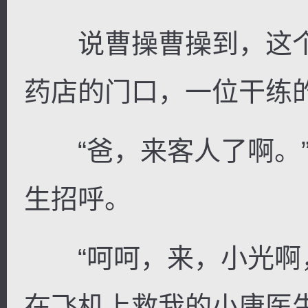
说曹操曹操到，这个
药店的门口，一位干练
“爸，来客人了啊。”
生招呼。
“呵呵，来，小光啊
在飞机上救我的小唐医