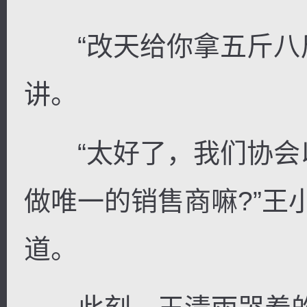
“改天给你拿五斤八斤
讲。
“太好了，我们协会
做唯一的销售商嘛?”王
道。