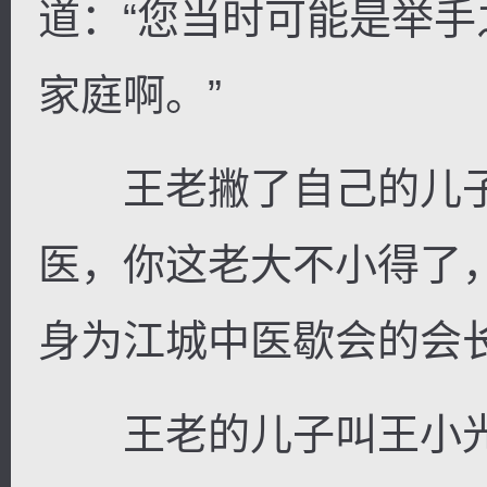
道：“您当时可能是举
家庭啊。”
王老撇了自己的儿子
医，你这老大不小得了
身为江城中医歇会的会
王老的儿子叫王小光