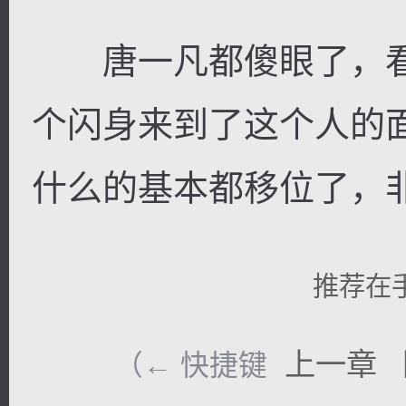
唐一凡都傻眼了，看
个闪身来到了这个人的
什么的基本都移位了，
推荐在
上一章
（← 快捷键