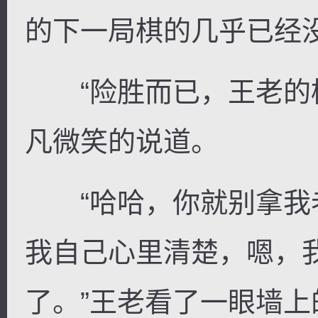
的下一局棋的几乎已经
“险胜而已，王老的棋
凡微笑的说道。
“哈哈，你就别拿我
我自己心里清楚，嗯，
了。”王老看了一眼墙