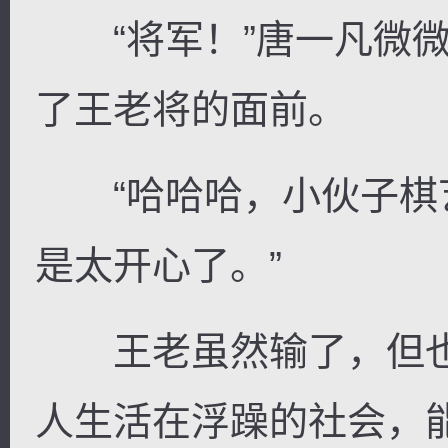
“将军！”唐一凡微微
了王老将的面前。
逐浪小说
“哈哈哈，小伙子棋
是太开心了。”
王老虽然输了，但也
人生活在浮躁的社会，