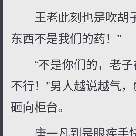
王老此刻也是吹胡子
东西不是我们的药！”
“不是你们的，老子
不行！”男人越说越气
砸向柜台。
唐一凡到是眼疾手快