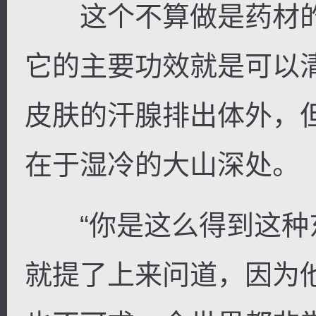
这个不算做是药材的
它的主要功效就是可以
皮肤的汗腺排出体外，
在于湿冷的大山深处。
“你是这么得到这种东
就提了上来问道，因为