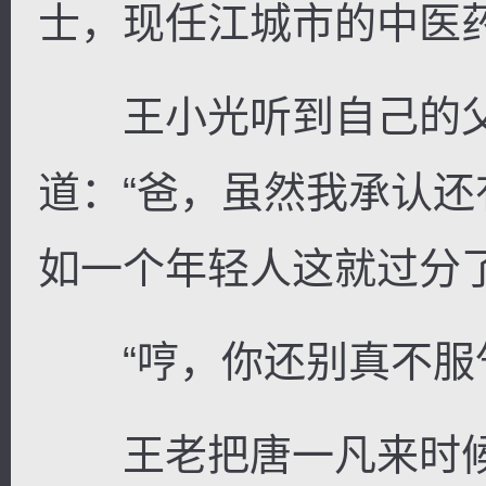
士，现任江城市的中医
王小光听到自己的父
道：“爸，虽然我承认
如一个年轻人这就过分了
“哼，你还别真不服气
王老把唐一凡来时候