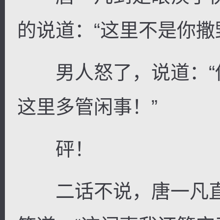
的说道：“这里不是你撒
男人怒了，说道：“
这里多管闲事！”
砰！
二话不说，唐一凡直