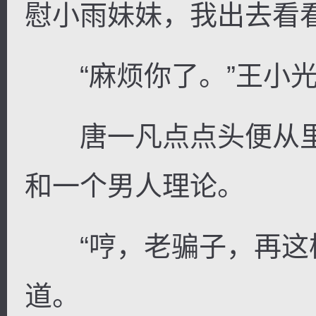
慰小雨妹妹，我出去看看
“麻烦你了。”王小光
唐一凡点点头便从里
和一个男人理论。
“哼，老骗子，再这样
道。