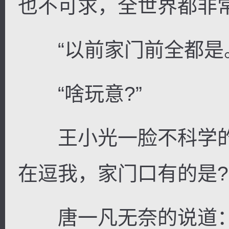
也不可求，全世界都非
“以前家门前全都是。
“啥玩意?”
王小光一脸不科学的
在逗我，家门口有的是?
唐一凡无奈的说道：