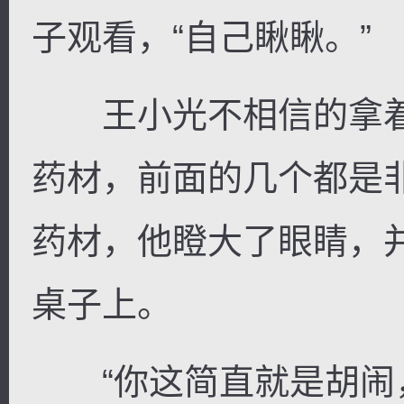
子观看，“自己瞅瞅。”
王小光不相信的拿着
药材，前面的几个都是
药材，他瞪大了眼睛，并
桌子上。
“你这简直就是胡闹