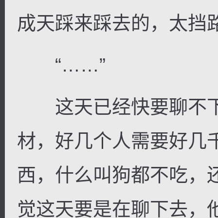
成天踩来踩去的，太挡路
“……”
这天已经快要聊不下
材，好几个人需要好几
西，什么叫狗都不吃，
觉这天要是在聊下去，