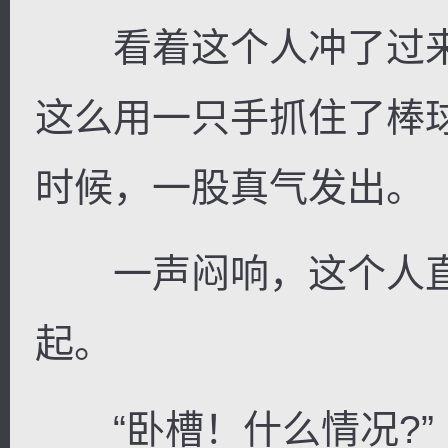
看着这个人冲了过来
这么用一只手抓住了棒
时候，一股真气发出。
一声闷响，这个人直
起。
“卧槽！什么情况?”