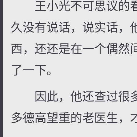
王小光不可思议的看
久没有说话，说实话，
西，还还是在一个偶然
了一下。
因此，他还查过很多
多德高望重的老医生，