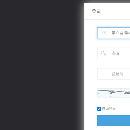
登录
自动登录