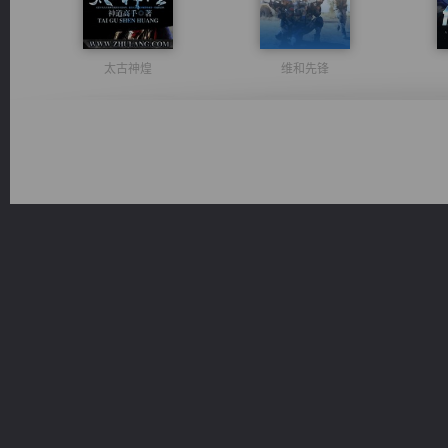
太古神煌
维和先锋
光明神印
都市之至尊君侯
绝世狂尊
桃运无双：我的极品老婆