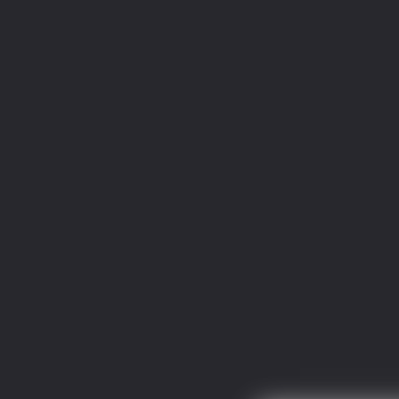
光明神印
诸仙天下