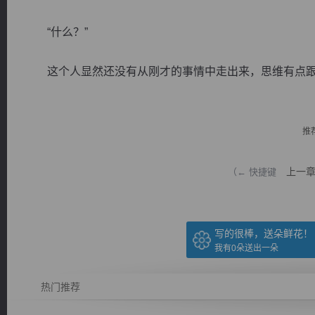
“什么？”
这个人显然还没有从刚才的事情中走出来，思维有点跟不
逐浪小说
推
上一
（← 快捷键
写的很棒，送朵鲜花！
我有
0
朵送出一朵
热门推荐