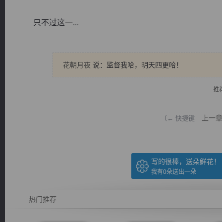
只不过这一...
花朝月夜
说：监督我哈，明天四更哈！
逐浪小说
推
上一
（← 快捷键
写的很棒，送朵鲜花！
我有
0
朵送出一朵
热门推荐