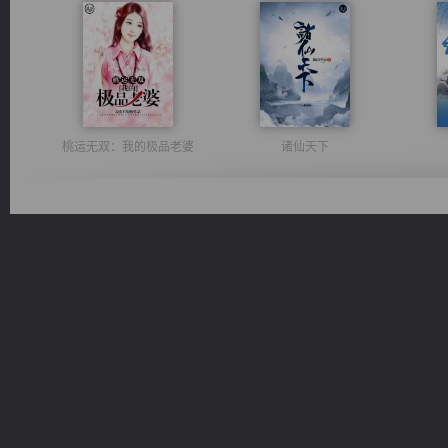
桃运无双：我的极品老婆
诸仙天下
风前欲劝春光住
军魂永铸