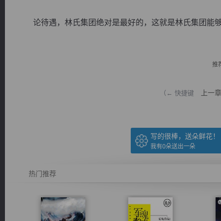
论待遇，林氏集团绝对是最好的，这就是林氏集团能够慢慢
推
逐浪小说
上一
（← 快捷键
写的很棒，送朵鲜花！
我有
0
朵送出一朵
热门推荐