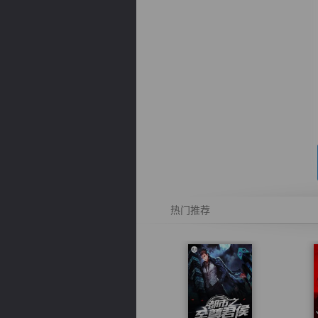
逐浪小说
热门推荐