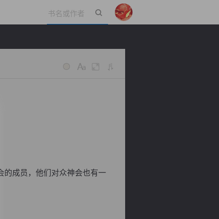
立即登录
会的成员，他们对众神会也有一