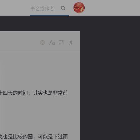
立即登录
十四天的时间，其实也是非常煎
亮也是比较的圆，可能是下过雨