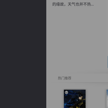
的缘故，天气也并不热...
逐浪小说
热门推荐