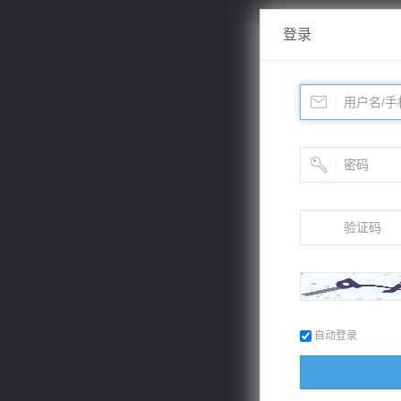
登录
自动登录